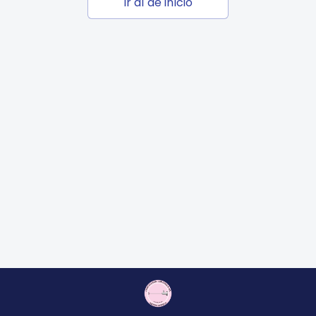
Ir al de inicio