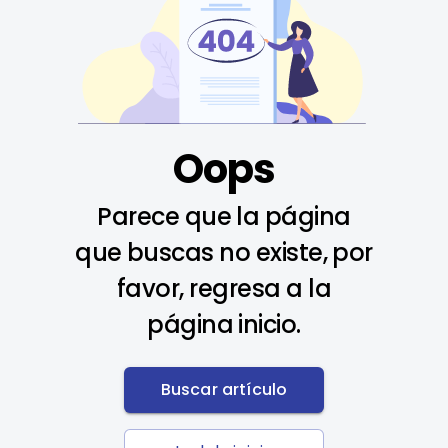
Oops
Parece que la página
que buscas no existe, por
favor, regresa a la
página inicio.
Buscar artículo