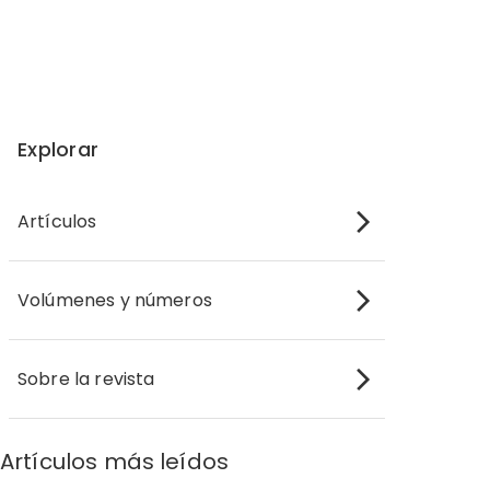
Explorar
Artículos
Volúmenes y números
Sobre la revista
Artículos más leídos