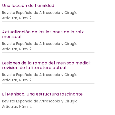
Una lección de humildad
Revista Española de Artroscopia y Cirugía
Articular, Núm. 2
Actualización de las lesiones de la raíz
meniscal
Revista Española de Artroscopia y Cirugía
Articular, Núm. 2
Lesiones de la rampa del menisco medial:
revisión de la literatura actual
Revista Española de Artroscopia y Cirugía
Articular, Núm. 2
El Menisco. Una estructura fascinante
Revista Española de Artroscopia y Cirugía
Articular, Núm. 2