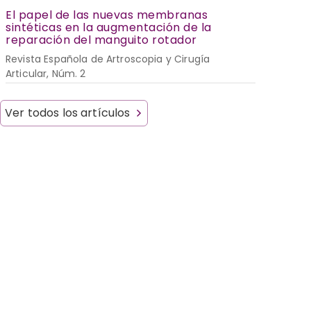
El papel de las nuevas membranas
sintéticas en la augmentación de la
reparación del manguito rotador
Revista Española de Artroscopia y Cirugía
Articular, Núm. 2
Ver todos los artículos