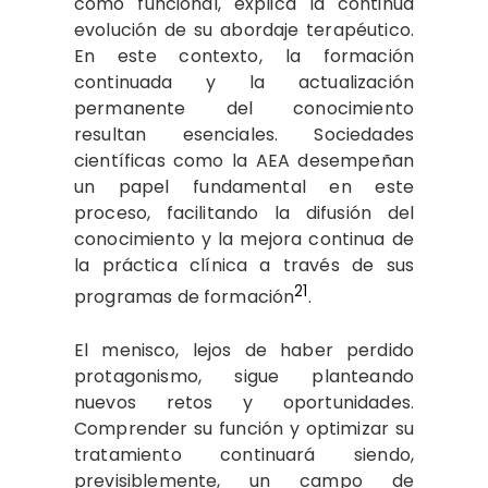
como funcional, explica la continua
evolución de su abordaje terapéutico.
En este contexto, la formación
continuada y la actualización
permanente del conocimiento
resultan esenciales. Sociedades
científicas como la AEA desempeñan
un papel fundamental en este
proceso, facilitando la difusión del
conocimiento y la mejora continua de
la práctica clínica a través de sus
21
programas de formación
.
El menisco, lejos de haber perdido
protagonismo, sigue planteando
nuevos retos y oportunidades.
Comprender su función y optimizar su
tratamiento continuará siendo,
previsiblemente, un campo de