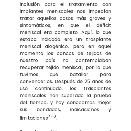
inclusión para el tratamiento con
implantes meniscales nos impedían
tratar aquellos casos más graves y
sintomáticos, en que el déficit
meniscal era completo. Aquí, lo que
estaba indicado era un trasplante
meniscal alogénico, pero en aquel
momento los bancos de tejidos de
nuestro país no contemplaban
recuperar tejido meniscal, por lo que
tuvimos que batallar para
convencerlos. Después de 25 años de
uso continuado, los trasplantes
meniscales han superado la prueba
del tiempo, y hoy conocemos mejor
sus bondades, indicaciones y
7-10
limitaciones
.