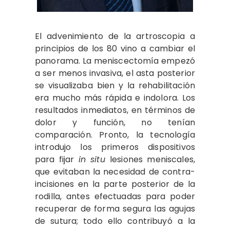
El advenimiento de la artroscopia a
principios de los 80 vino a cambiar el
panorama. La meniscectomía empezó
a ser menos invasiva, el asta posterior
se visualizaba bien y la rehabilitación
era mucho más rápida e indolora. Los
resultados inmediatos, en términos de
dolor y función, no tenían
comparación. Pronto, la tecnología
introdujo los primeros dispositivos
para fijar
in situ
lesiones meniscales,
que evitaban la necesidad de contra-
incisiones en la parte posterior de la
rodilla, antes efectuadas para poder
recuperar de forma segura las agujas
de sutura; todo ello contribuyó a la