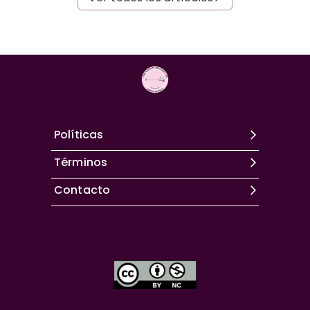
Políticas
Términos
Contacto