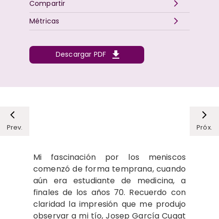
Compartir
Métricas
Descargar PDF
Prev.
Próx.
Mi fascinación por los meniscos
comenzó de forma temprana, cuando
aún era estudiante de medicina, a
finales de los años 70. Recuerdo con
claridad la impresión que me produjo
observar a mi tío, Josep García Cugat