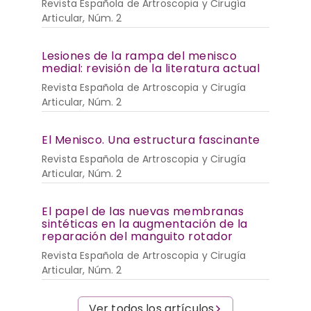
Revista Española de Artroscopia y Cirugía
Articular, Núm. 2
Lesiones de la rampa del menisco
medial: revisión de la literatura actual
Revista Española de Artroscopia y Cirugía
Articular, Núm. 2
El Menisco. Una estructura fascinante
Revista Española de Artroscopia y Cirugía
Articular, Núm. 2
El papel de las nuevas membranas
sintéticas en la augmentación de la
reparación del manguito rotador
Revista Española de Artroscopia y Cirugía
Articular, Núm. 2
Ver todos los artículos