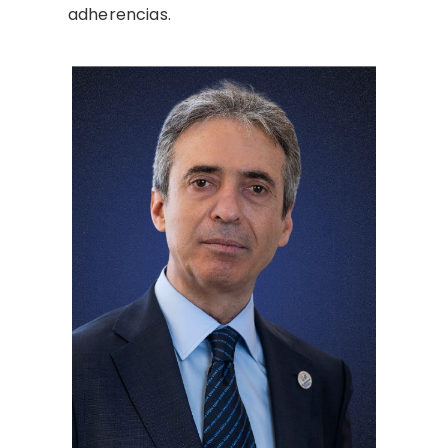
adherencias.