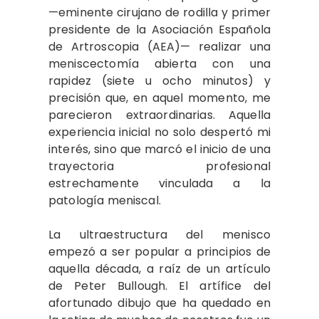
—eminente cirujano de rodilla y primer
presidente de la Asociación Española
de Artroscopia (AEA)— realizar una
meniscectomía abierta con una
rapidez (siete u ocho minutos) y
precisión que, en aquel momento, me
parecieron extraordinarias. Aquella
experiencia inicial no solo despertó mi
interés, sino que marcó el inicio de una
trayectoria profesional
estrechamente vinculada a la
patología meniscal.
La ultraestructura del menisco
empezó a ser popular a principios de
aquella década, a raíz de un artículo
de Peter Bullough. El artífice del
afortunado dibujo que ha quedado en