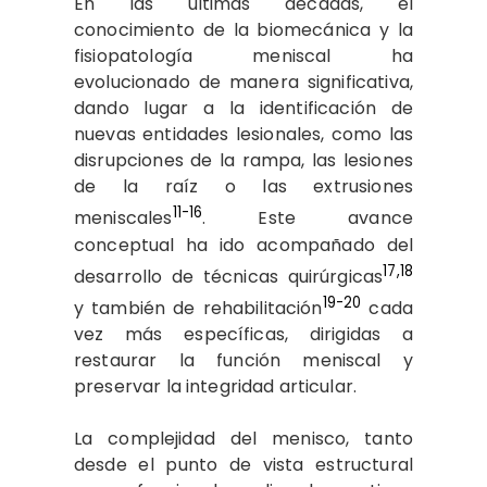
En las últimas décadas, el
conocimiento de la biomecánica y la
fisiopatología meniscal ha
evolucionado de manera significativa,
dando lugar a la identificación de
nuevas entidades lesionales, como las
disrupciones de la rampa, las lesiones
de la raíz o las extrusiones
11-16
meniscales
. Este avance
conceptual ha ido acompañado del
17,18
desarrollo de técnicas quirúrgicas
19-20
y también de rehabilitación
cada
vez más específicas, dirigidas a
restaurar la función meniscal y
preservar la integridad articular.
La complejidad del menisco, tanto
desde el punto de vista estructural