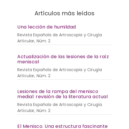
Artículos más leídos
Una lección de humildad
Revista Española de Artroscopia y Cirugía
Articular, Núm. 2
Actualización de las lesiones de la raíz
meniscal
Revista Española de Artroscopia y Cirugía
Articular, Núm. 2
Lesiones de la rampa del menisco
medial: revisión de la literatura actual
Revista Española de Artroscopia y Cirugía
Articular, Núm. 2
El Menisco. Una estructura fascinante