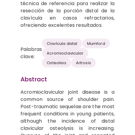
técnica de referencia para realizar la
resección de la porción distal de la
clavícula en casos refractarios,
ofreciendo excelentes resultados.
Clavícula distal
Mumford
Palabras
Acromioclavicular
clave:
Osteolisis
Artrosis
Abstract
Acromioclavicular joint disease is a
common source of shoulder pain.
Post-traumatic sequelae are the most
frequent conditions in young patients,
although the incidence of distal
clavicular osteolysis is increasing.