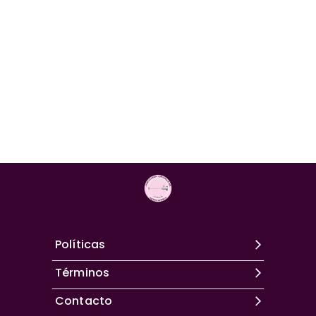
Políticas
Términos
Contacto