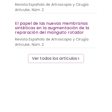
Revista Española de Artroscopia y Cirugía
Articular, Núm. 2
El papel de las nuevas membranas
sintéticas en la augmentación de la
reparación del manguito rotador
Revista Española de Artroscopia y Cirugía
Articular, Núm. 2
Ver todos los artículos