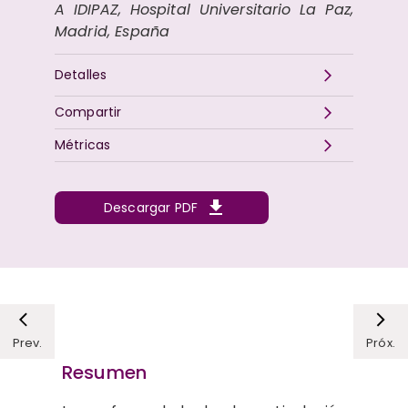
A IDIPAZ, Hospital Universitario La Paz,
Madrid, España
Detalles
Compartir
Métricas
Descargar PDF
Prev.
Próx.
Resumen