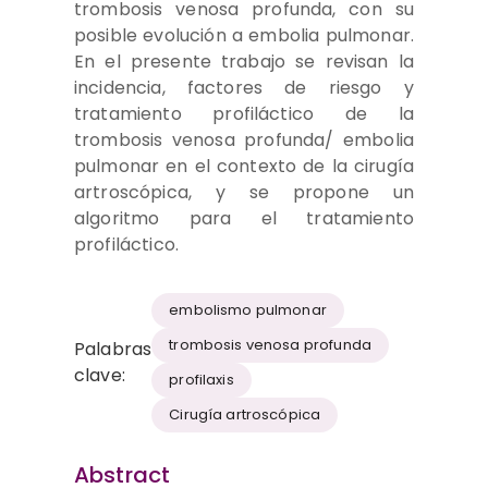
trombosis venosa profunda, con su
posible evolución a embolia pulmonar.
En el presente trabajo se revisan la
incidencia, factores de riesgo y
tratamiento profiláctico de la
trombosis venosa profunda/ embolia
pulmonar en el contexto de la cirugía
artroscópica, y se propone un
algoritmo para el tratamiento
profiláctico.
embolismo pulmonar
trombosis venosa profunda
Palabras
clave:
profilaxis
Cirugía artroscópica
Abstract