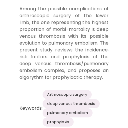
Among the possible complications of
arthroscopic surgery of the lower
limb, the one representing the highest
proportion of morbi-mortality is deep
venous thrombosis with its possible
evolution to pulmonary embolism. The
present study reviews the incidence,
risk factors and prophylaxis of the
deep venous thrombosis/pulmonary
embolism complex, and proposes an
algorythm for prophylactic therapy.
Arthroscopic surgery
deep venous thrombosis
Keywords:
pulmonary embolism
prophylaxis