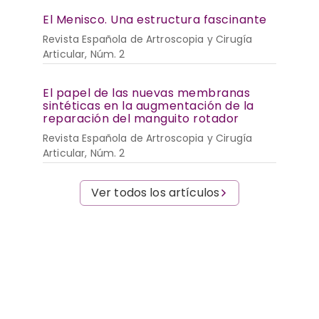
El Menisco. Una estructura fascinante
Revista Española de Artroscopia y Cirugía
Articular, Núm. 2
El papel de las nuevas membranas
sintéticas en la augmentación de la
reparación del manguito rotador
Revista Española de Artroscopia y Cirugía
Articular, Núm. 2
Ver todos los artículos