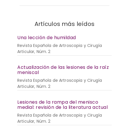
Artículos más leídos
Una lección de humildad
Revista Española de Artroscopia y Cirugía
Articular, Núm. 2
Actualización de las lesiones de la raíz
meniscal
Revista Española de Artroscopia y Cirugía
Articular, Núm. 2
Lesiones de la rampa del menisco
medial: revisión de la literatura actual
Revista Española de Artroscopia y Cirugía
Articular, Núm. 2