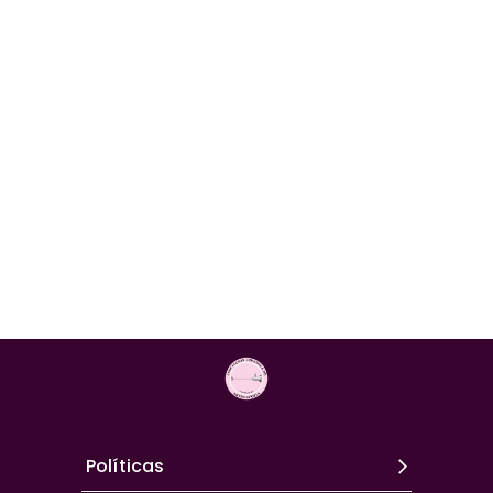
Políticas