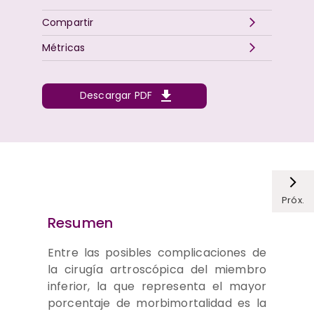
Compartir
Métricas
Descargar PDF
Próx.
Resumen
Entre las posibles complicaciones de
la cirugía artroscópica del miembro
inferior, la que representa el mayor
porcentaje de morbimortalidad es la