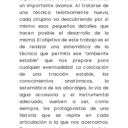
un importante avance. Al tratarse de
una técnica relativamente nueva,
cada cirujano va descubriendo por sí
mismo esos pequeños detalles que
hacen posible el desarrollo de la
misma. El objetivo de este trabajo es el
de realizar una sistemática de la
técnica que permita ese “ambiente
estable” que nos prepare para
cualquier eventualidad. La colocación
de una tracción estable, los
conocimientos anatómicos, la
sistemática de los abordajes, la vía de
agua accesoria y el instrumental
adecuado, vuelven a ser, como
siempre, los protagonistas de una
historia que se repite en cada
articulación a la que nos acercamos.