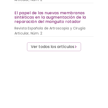
El papel de las nuevas membranas
sintéticas en la augmentación de la
reparación del manguito rotador
Revista Española de Artroscopia y Cirugía
Articular, Núm. 2
Ver todos los artículos