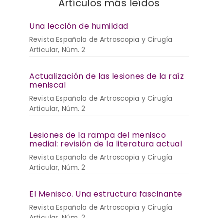
Artículos más leídos
Una lección de humildad
Revista Española de Artroscopia y Cirugía
Articular, Núm. 2
Actualización de las lesiones de la raíz
meniscal
Revista Española de Artroscopia y Cirugía
Articular, Núm. 2
Lesiones de la rampa del menisco
medial: revisión de la literatura actual
Revista Española de Artroscopia y Cirugía
Articular, Núm. 2
El Menisco. Una estructura fascinante
Revista Española de Artroscopia y Cirugía
Articular, Núm. 2