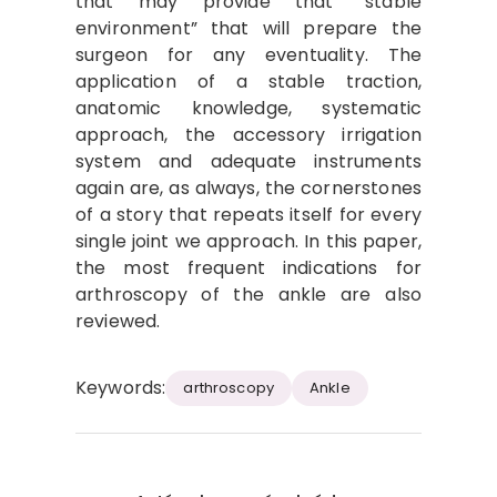
that may provide that “stable
environment” that will prepare the
surgeon for any eventuality. The
application of a stable traction,
anatomic knowledge, systematic
approach, the accessory irrigation
system and adequate instruments
again are, as always, the cornerstones
of a story that repeats itself for every
single joint we approach. In this paper,
the most frequent indications for
arthroscopy of the ankle are also
reviewed.
Keywords:
arthroscopy
Ankle