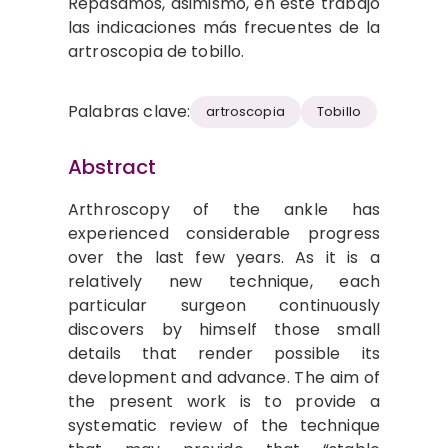
Repasamos, asimismo, en este trabajo
las indicaciones más frecuentes de la
artroscopia de tobillo.
Palabras clave:
artroscopia
Tobillo
Abstract
Arthroscopy of the ankle has
experienced considerable progress
over the last few years. As it is a
relatively new technique, each
particular surgeon continuously
discovers by himself those small
details that render possible its
development and advance. The aim of
the present work is to provide a
systematic review of the technique