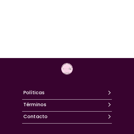
Políticas
Términos
Contacto