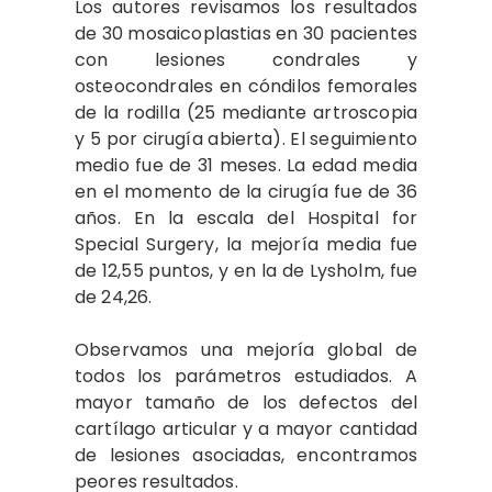
Los autores revisamos los resultados
de 30 mosaicoplastias en 30 pacientes
con lesiones condrales y
osteocondrales en cóndilos femorales
de la rodilla (25 mediante artroscopia
y 5 por cirugía abierta). El seguimiento
medio fue de 31 meses. La edad media
en el momento de la cirugía fue de 36
años. En la escala del Hospital for
Special Surgery, la mejoría media fue
de 12,55 puntos, y en la de Lysholm, fue
de 24,26.
Observamos una mejoría global de
todos los parámetros estudiados. A
mayor tamaño de los defectos del
cartílago articular y a mayor cantidad
de lesiones asociadas, encontramos
peores resultados.