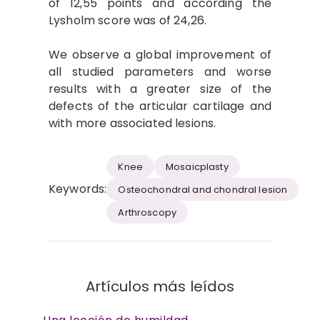
of 12,55 points and according the
Lysholm score was of 24,26.
We observe a global improvement of
all studied parameters and worse
results with a greater size of the
defects of the articular cartilage and
with more associated lesions.
Knee
Mosaicplasty
Keywords:
Osteochondral and chondral lesion
Arthroscopy
Artículos más leídos