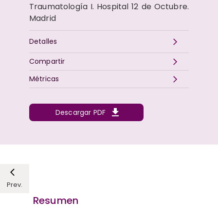
Traumatología I. Hospital 12 de Octubre.
Madrid
Detalles
Compartir
Métricas
Descargar PDF
Prev.
Resumen