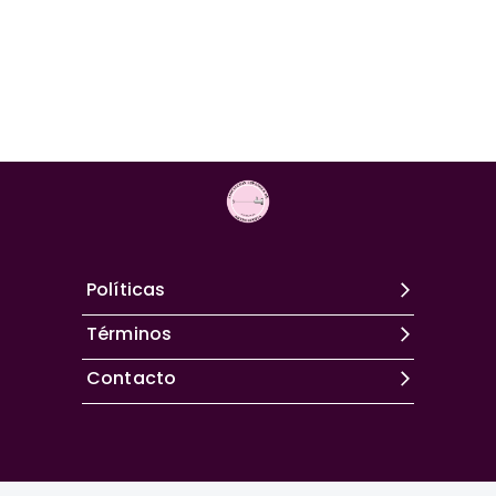
Políticas
Términos
Contacto