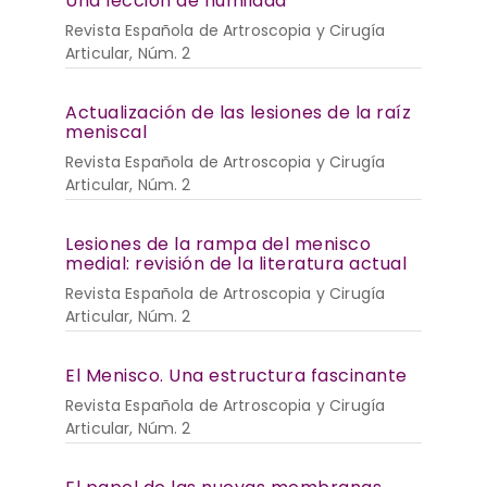
Una lección de humildad
Revista Española de Artroscopia y Cirugía
Articular, Núm. 2
Actualización de las lesiones de la raíz
meniscal
Revista Española de Artroscopia y Cirugía
Articular, Núm. 2
Lesiones de la rampa del menisco
medial: revisión de la literatura actual
Revista Española de Artroscopia y Cirugía
Articular, Núm. 2
El Menisco. Una estructura fascinante
Revista Española de Artroscopia y Cirugía
Articular, Núm. 2