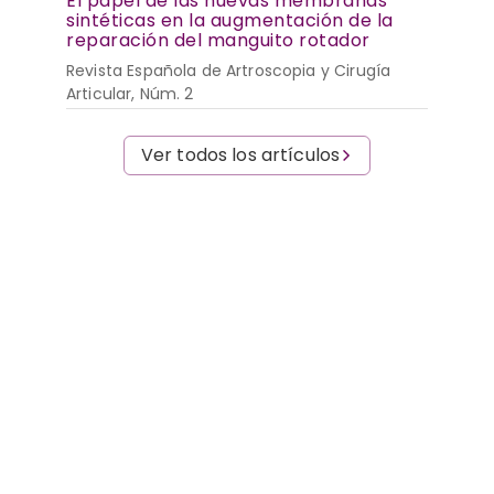
El papel de las nuevas membranas
sintéticas en la augmentación de la
reparación del manguito rotador
Revista Española de Artroscopia y Cirugía
Articular, Núm. 2
Ver todos los artículos