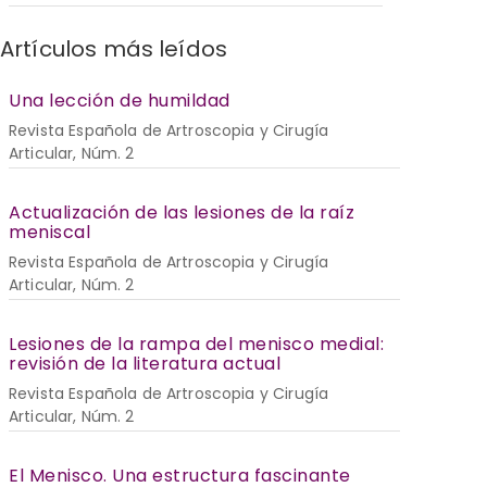
Artículos más leídos
Una lección de humildad
Revista Española de Artroscopia y Cirugía
Articular, Núm. 2
Actualización de las lesiones de la raíz
meniscal
Revista Española de Artroscopia y Cirugía
Articular, Núm. 2
Lesiones de la rampa del menisco medial:
revisión de la literatura actual
Revista Española de Artroscopia y Cirugía
Articular, Núm. 2
El Menisco. Una estructura fascinante