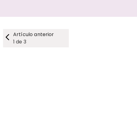
Artículo anterior
1
de
3