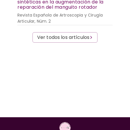
sintéticas en la augmentación de la
reparación del manguito rotador
Revista Española de Artroscopia y Cirugía
Articular, Núm. 2
Ver todos los artículos