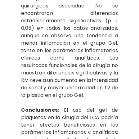
quirúrgicas asociadas. No se
encontraron diferencias
estadísticamente significativas (p >
0,05) en todos los datos analizados,
aunque se observa una tendencia a
menor inflamación en el grupo Gel,
tanto en los parámetros inflamatorios
clínicos como analíticos. Los
resultados funcionales de la cirugía no
muestran diferencias significativas y la
RM revela un aumento en la intensidad
de señal y mayor uniformidad en T2 de
la plastia en el grupo Gel.
Conclusiones:
El uso del gel de
plaquetas en la cirugía del LCA podría
tener efectos beneficiosos en los
parámetros inflamatorios y analíticos;