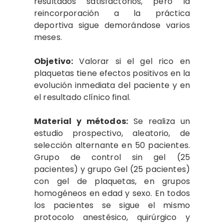
resultados satisfactorios, pero la
reincorporación a la práctica
deportiva sigue demorándose varios
meses.
Objetivo:
Valorar si el gel rico en
plaquetas tiene efectos positivos en la
evolución inmediata del paciente y en
el resultado clínico final.
Material y métodos:
Se realiza un
estudio prospectivo, aleatorio, de
selección alternante en 50 pacientes.
Grupo de control sin gel (25
pacientes) y grupo Gel (25 pacientes)
con gel de plaquetas, en grupos
homogéneos en edad y sexo. En todos
los pacientes se sigue el mismo
protocolo anestésico, quirúrgico y