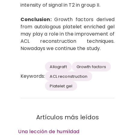
intensity of signal in T2 in group II.
Conclusion:
Growth factors derived
from autologous platelet enriched gel
may play a role in the improvement of
ACL reconstruction techniques.
Nowadays we continue the study.
Allograft
Growth factors
Keywords:
ACL reconstruction
Platelet gel
Artículos más leídos
Una lección de humildad