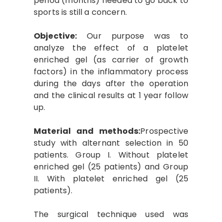
period (months) needed to go back to
sports is still a concern.
Objective:
Our purpose was to
analyze the effect of a platelet
enriched gel (as carrier of growth
factors) in the inflammatory process
during the days after the operation
and the clinical results at 1 year follow
up.
Material and methods:
Prospective
study with alternant selection in 50
patients. Group I. Without platelet
enriched gel (25 patients) and Group
II. With platelet enriched gel (25
patients).
The surgical technique used was