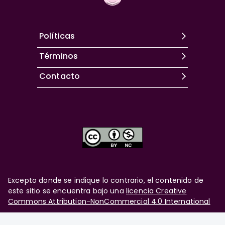
Políticas
Términos
Contacto
Excepto donde se indique lo contrario, el contenido de
este sitio se encuentra bajo una
licencia Creative
Commons Attribution-NonCommercial 4.0 International