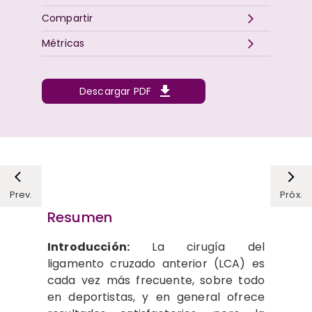
Compartir
Métricas
Descargar PDF
Prev.
Próx.
Resumen
Introducción:
La cirugía del
ligamento cruzado anterior (LCA) es
cada vez más frecuente, sobre todo
en deportistas, y en general ofrece