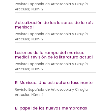
Revista Española de Artroscopia y Cirugía
Articular, Núm. 2
Actualización de las lesiones de la raíz
meniscal
Revista Española de Artroscopia y Cirugía
Articular, Núm. 2
Lesiones de la rampa del menisco
medial: revisión de la literatura actual
Revista Española de Artroscopia y Cirugía
Articular, Núm. 2
El Menisco. Una estructura fascinante
Revista Española de Artroscopia y Cirugía
Articular, Núm. 2
El papel de las nuevas membranas