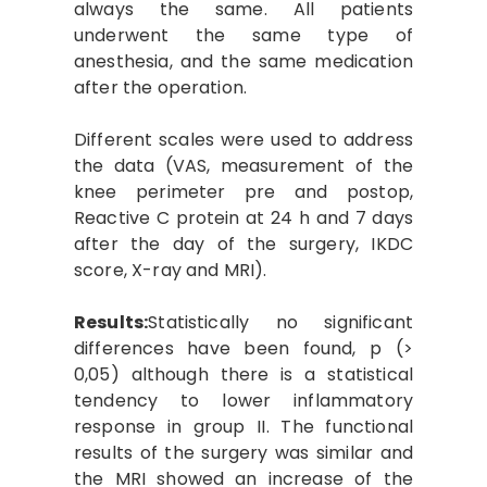
always the same. All patients
underwent the same type of
anesthesia, and the same medication
after the operation.
Different scales were used to address
the data (VAS, measurement of the
knee perimeter pre and postop,
Reactive C protein at 24 h and 7 days
after the day of the surgery, IKDC
score, X-ray and MRI).
Results:
Statistically no significant
differences have been found, p (>
0,05) although there is a statistical
tendency to lower inflammatory
response in group II. The functional
results of the surgery was similar and
the MRI showed an increase of the