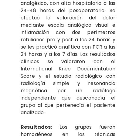
analgésico, con alta hospitalaria a las
24-48 horas del posoperatorio. Se
efectuó la valoración del dolor
mediante escala analógica visual e
inflamación con dos perímetros
rotulianos pre y post a las 24 horas y
se les practicó analítica con PCR a las
24 horas y a los 7 días. Los resultados
clínicos se valoraron con el
International Knee Documentation
Score y el estudio radiológico con
radiología simple y resonancia
magnética por un radiólogo
independiente que desconocía el
grupo al que pertenecía el paciente
analizado.
Resultados:
Los grupos fueron
homogéneos en las técnicas