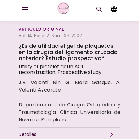
ARTÍCULO ORIGINAL
Vol. 14. Fasc. 2. Núm. 33. 2007
¿Es de utilidad el gel de plaquetas
en la cirugía del ligamento cruzado
anterior? Estudio prospectivo*
Utility of platelet gel in ACL
reconstruction. Prospective study
J.R. Valentí Nin, G. Mora Gasque, A.
Valentí Azcárate
Departamento de Cirugía Ortopédica y
Traumatología. Clínica Universitaria de
Navarra. Pamplona
Detalles