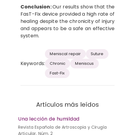
Conclusion:
Our results show that the
FasT-Fix device provided a high rate of
healing despite the chronicity of injury
and appears to be a safe an effective
system.
Meniscal repair
Suture
Keywords:
Chronic
Meniscus
Fast-Fix
Artículos más leídos
Una lección de humildad
Revista Española de Artroscopia y Cirugía
Articular, Núm. 2