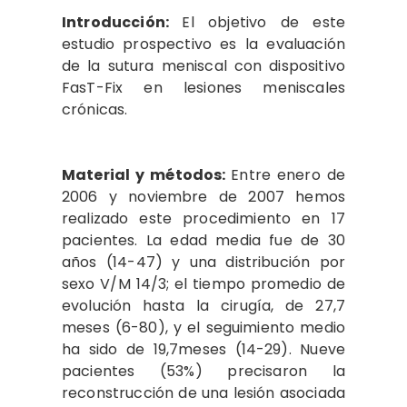
Introducción:
El objetivo de este
estudio prospectivo es la evaluación
de la sutura meniscal con dispositivo
FasT-Fix en lesiones meniscales
crónicas.
Material y métodos:
Entre enero de
2006 y noviembre de 2007 hemos
realizado este procedimiento en 17
pacientes. La edad media fue de 30
años (14-47) y una distribución por
sexo V/M 14/3; el tiempo promedio de
evolución hasta la cirugía, de 27,7
meses (6-80), y el seguimiento medio
ha sido de 19,7meses (14-29). Nueve
pacientes (53%) precisaron la
reconstrucción de una lesión asociada