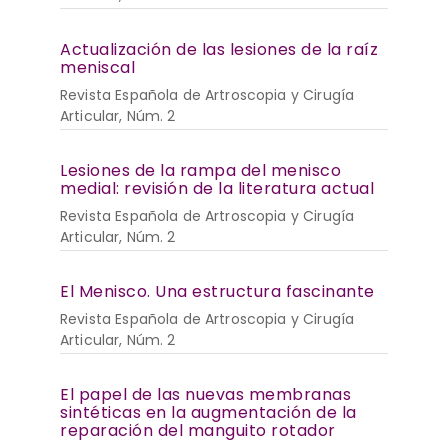
Actualización de las lesiones de la raíz
meniscal
Revista Española de Artroscopia y Cirugía
Articular, Núm. 2
Lesiones de la rampa del menisco
medial: revisión de la literatura actual
Revista Española de Artroscopia y Cirugía
Articular, Núm. 2
El Menisco. Una estructura fascinante
Revista Española de Artroscopia y Cirugía
Articular, Núm. 2
El papel de las nuevas membranas
sintéticas en la augmentación de la
reparación del manguito rotador