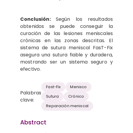
Conclusión:
Según los resultados
obtenidos se puede conseguir la
curación de las lesiones meniscales
crónicas en las zonas descritas. El
sistema de sutura meniscal FasT-Fix
asegura una sutura fiable y duradera,
mostrando ser un sistema seguro y
efectivo.
Fast-Fix
Menisco
Palabras
Sutura
Crónico
clave:
Reparación meniscal
Abstract