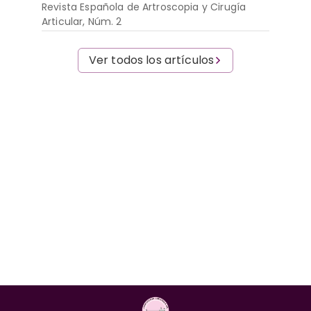
Revista Española de Artroscopia y Cirugía
Articular, Núm. 2
Ver todos los artículos