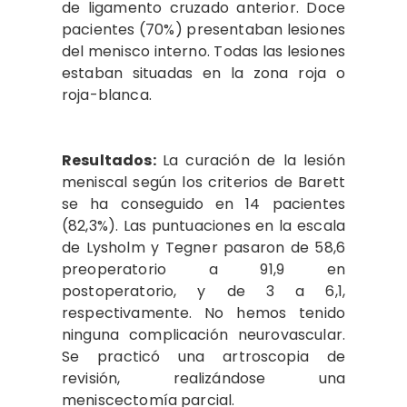
de ligamento cruzado anterior. Doce
pacientes (70%) presentaban lesiones
del menisco interno. Todas las lesiones
estaban situadas en la zona roja o
roja-blanca.
Resultados:
La curación de la lesión
meniscal según los criterios de Barett
se ha conseguido en 14 pacientes
(82,3%). Las puntuaciones en la escala
de Lysholm y Tegner pasaron de 58,6
preoperatorio a 91,9 en
postoperatorio, y de 3 a 6,1,
respectivamente. No hemos tenido
ninguna complicación neurovascular.
Se practicó una artroscopia de
revisión, realizándose una
meniscectomía parcial.