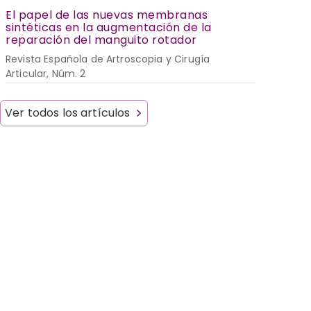
El papel de las nuevas membranas
sintéticas en la augmentación de la
reparación del manguito rotador
Revista Española de Artroscopia y Cirugía
Articular, Núm. 2
Ver todos los artículos