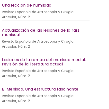
Una lección de humildad
Revista Española de Artroscopia y Cirugía
Articular, Núm. 2
Actualización de las lesiones de la raíz
meniscal
Revista Española de Artroscopia y Cirugía
Articular, Núm. 2
Lesiones de la rampa del menisco medial:
revisión de la literatura actual
Revista Española de Artroscopia y Cirugía
Articular, Núm. 2
El Menisco. Una estructura fascinante
Revista Española de Artroscopia y Cirugía
Articular, Núm. 2