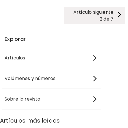
Artículo siguiente
2
de
7
Explorar
Artículos
Volúmenes y números
Sobre la revista
Artículos más leídos