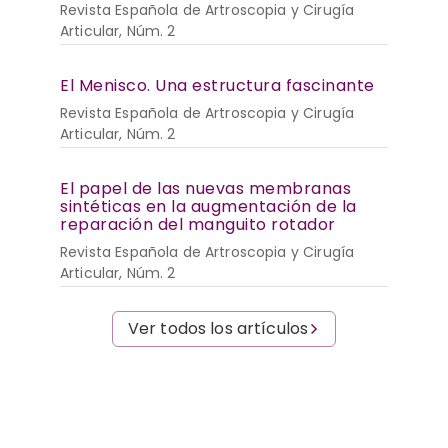
Revista Española de Artroscopia y Cirugía
Articular, Núm. 2
El Menisco. Una estructura fascinante
Revista Española de Artroscopia y Cirugía
Articular, Núm. 2
El papel de las nuevas membranas
sintéticas en la augmentación de la
reparación del manguito rotador
Revista Española de Artroscopia y Cirugía
Articular, Núm. 2
Ver todos los artículos