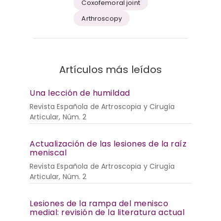
Coxofemoral joint
Arthroscopy
Artículos más leídos
Una lección de humildad
Revista Española de Artroscopia y Cirugía
Articular, Núm. 2
Actualización de las lesiones de la raíz
meniscal
Revista Española de Artroscopia y Cirugía
Articular, Núm. 2
Lesiones de la rampa del menisco
medial: revisión de la literatura actual