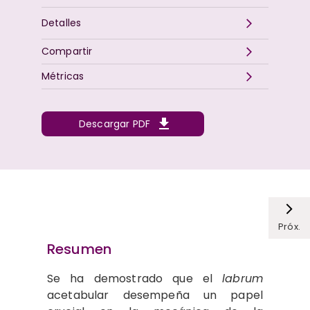
Detalles
Compartir
Métricas
Descargar PDF
Próx.
Resumen
Se ha demostrado que el
labrum
acetabular desempeña un papel