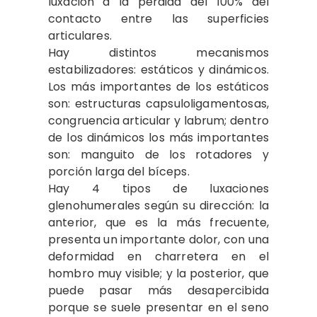
luxación a la pérdida del 100% del
contacto entre las superficies
articulares.
Hay distintos mecanismos
estabilizadores: estáticos y dinámicos.
Los más importantes de los estáticos
son: estructuras capsuloligamentosas,
congruencia articular y labrum; dentro
de los dinámicos los más importantes
son: manguito de los rotadores y
porción larga del bíceps.
Hay 4 tipos de luxaciones
glenohumerales según su dirección: la
anterior, que es la más frecuente,
presenta un importante dolor, con una
deformidad en charretera en el
hombro muy visible; y la posterior, que
puede pasar más desapercibida
porque se suele presentar en el seno