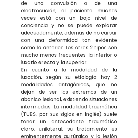
de una convulsión o de una
electrocución; el paciente muchas
veces está con un bajo nivel de
conciencia y no se puede explorar
adecuadamente, además de no cursar
con una deformidad tan evidente
como la anterior. Los otros 2 tipos son
mucho menos frecuentes: la inferior o
luxatio erecta y la superior.
En cuanto a la modalidad de la
luxación, según su etiología hay 2
modalidades antagónicas, que no
dejan de ser los extremos de un
abanico lesional, existiendo situaciones
intermedias. La modalidad traumática
(TUBS, por sus siglas en inglés) suele
tener un antecedente traumático
claro, unilateral, su tratamiento es
eminentemente quirúrgico y la lesión