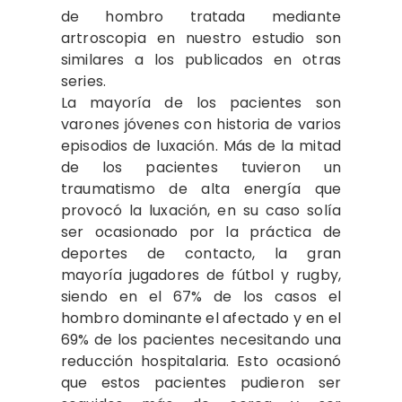
de hombro tratada mediante
artroscopia en nuestro estudio son
similares a los publicados en otras
series.
La mayoría de los pacientes son
varones jóvenes con historia de varios
episodios de luxación. Más de la mitad
de los pacientes tuvieron un
traumatismo de alta energía que
provocó la luxación, en su caso solía
ser ocasionado por la práctica de
deportes de contacto, la gran
mayoría jugadores de fútbol y rugby,
siendo en el 67% de los casos el
hombro dominante el afectado y en el
69% de los pacientes necesitando una
reducción hospitalaria. Esto ocasionó
que estos pacientes pudieron ser