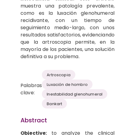
muestra una patología prevalente,
como es la luxación glenohumeral
recidivante, con un tiempo de
seguimiento medio-largo, con unos
resultados satisfactorios, evidenciando
que la artroscopia permite, en la
mayoría de los pacientes, una solución
definitiva a su problema.
Artroscopia
Luxación de hombro
Palabras
clave:
Inestabilidad glenohumeral
Bankart
Abstract
Objective:
to analyze the clinical