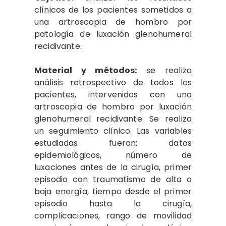
clínicos de los pacientes sometidos a
una artroscopia de hombro por
patología de luxación glenohumeral
recidivante.
Material y métodos:
se realiza
análisis retrospectivo de todos los
pacientes, intervenidos con una
artroscopia de hombro por luxación
glenohumeral recidivante. Se realiza
un seguimiento clínico. Las variables
estudiadas fueron: datos
epidemiológicos, número de
luxaciones antes de la cirugía, primer
episodio con traumatismo de alta o
baja energía, tiempo desde el primer
episodio hasta la cirugía,
complicaciones, rango de movilidad