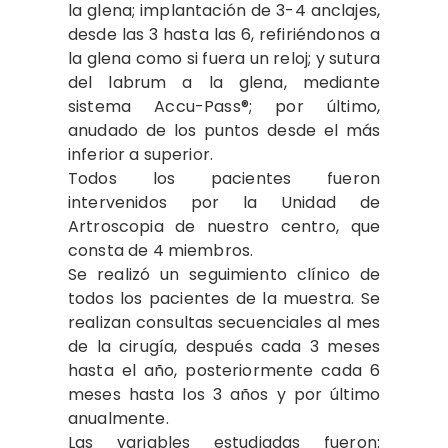
la glena; implantación de 3-4 anclajes,
desde las 3 hasta las 6, refiriéndonos a
la glena como si fuera un reloj; y sutura
del labrum a la glena, mediante
sistema Accu-Pass®; por último,
anudado de los puntos desde el más
inferior a superior.
Todos los pacientes fueron
intervenidos por la Unidad de
Artroscopia de nuestro centro, que
consta de 4 miembros.
Se realizó un seguimiento clínico de
todos los pacientes de la muestra. Se
realizan consultas secuenciales al mes
de la cirugía, después cada 3 meses
hasta el año, posteriormente cada 6
meses hasta los 3 años y por último
anualmente.
Las variables estudiadas fueron: