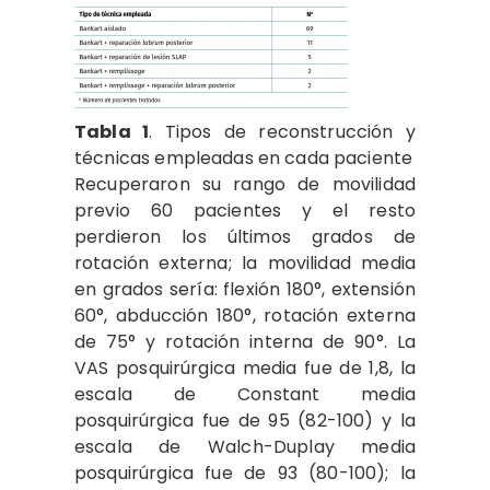
Tabla 1
. Tipos de reconstrucción y
técnicas empleadas en cada paciente
Recuperaron su rango de movilidad
previo 60 pacientes y el resto
perdieron los últimos grados de
rotación externa; la movilidad media
en grados sería: flexión 180°, extensión
60°, abducción 180°, rotación externa
de 75° y rotación interna de 90°. La
VAS posquirúrgica media fue de 1,8, la
escala de Constant media
posquirúrgica fue de 95 (82-100) y la
escala de Walch-Duplay media
posquirúrgica fue de 93 (80-100); la