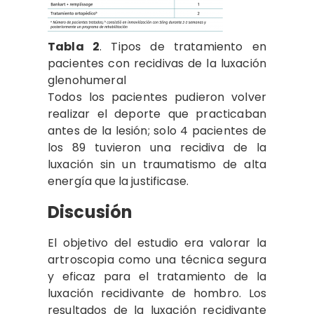
Tabla 2
. Tipos de tratamiento en
pacientes con recidivas de la luxación
glenohumeral
Todos los pacientes pudieron volver
realizar el deporte que practicaban
antes de la lesión; solo 4 pacientes de
los 89 tuvieron una recidiva de la
luxación sin un traumatismo de alta
energía que la justificase.
Discusión
El objetivo del estudio era valorar la
artroscopia como una técnica segura
y eficaz para el tratamiento de la
luxación recidivante de hombro. Los
resultados de la luxación recidivante