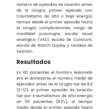
número de episodios de luxación antes
de la cirugía, primer episodio con
traumatismo de alta o baja energía,
tiempo desde el primer episodio hasta
la cirugía, complicaciones, rango de
movilidad poscirugía, escala visual
analógica (VAS), escala de Constant,
escala de Walch-Duplay y recidiva de
luxación.
Resultados
En 60 pacientes el hombro lesionado
era el dominante, el número medio de
episodios antes de la cirugía fue de 6,3
(2-12), el primer episodio de luxación
fue por traumatismos de alta energía
en 55 pacientes (62%), el tiempo
medio desde el primer episodio hasta