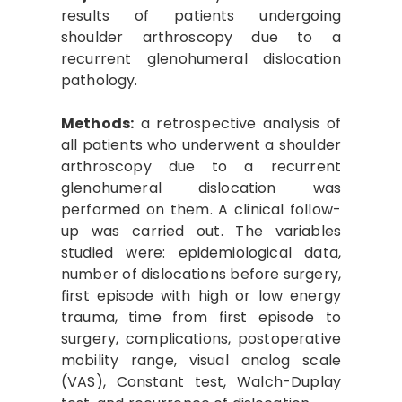
results of patients undergoing
shoulder arthroscopy due to a
recurrent glenohumeral dislocation
pathology.
Methods:
a retrospective analysis of
all patients who underwent a shoulder
arthroscopy due to a recurrent
glenohumeral dislocation was
performed on them. A clinical follow-
up was carried out. The variables
studied were: epidemiological data,
number of dislocations before surgery,
first episode with high or low energy
trauma, time from first episode to
surgery, complications, postoperative
mobility range, visual analog scale
(VAS), Constant test, Walch-Duplay