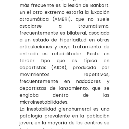
más frecuente es la lesión de Bankart.
En el otro extremo estaría la luxación
atraumática (AMBRI), que no suele
asociarse a traumatismo,
frecuentemente es bilateral, asociada
a un estado de hiperlaxitud en otras
articulaciones y cuyo tratamiento de
entrada es rehabilitador. Existe un
tercer tipo que es típica en
deportistas (AIOS), producida por
movimientos repetitivos,
frecuentemente en nadadores y
deportistas de lanzamiento, que se
engloba dentro de las
microinestabilidades.
La inestabilidad glenohumeral es una
patología prevalente en la población
joven; en la mayoría de los centros se