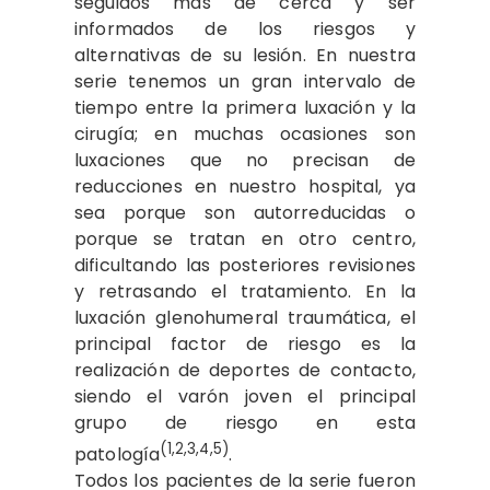
seguidos más de cerca y ser
informados de los riesgos y
alternativas de su lesión. En nuestra
serie tenemos un gran intervalo de
tiempo entre la primera luxación y la
cirugía; en muchas ocasiones son
luxaciones que no precisan de
reducciones en nuestro hospital, ya
sea porque son autorreducidas o
porque se tratan en otro centro,
dificultando las posteriores revisiones
y retrasando el tratamiento. En la
luxación glenohumeral traumática, el
principal factor de riesgo es la
realización de deportes de contacto,
siendo el varón joven el principal
grupo de riesgo en esta
(1,2,3,4,5)
patología
.
Todos los pacientes de la serie fueron