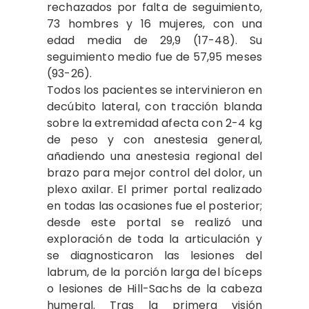
rechazados por falta de seguimiento,
73 hombres y 16 mujeres, con una
edad media de 29,9 (17-48). Su
seguimiento medio fue de 57,95 meses
(93-26).
Todos los pacientes se intervinieron en
decúbito lateral, con tracción blanda
sobre la extremidad afecta con 2-4 kg
de peso y con anestesia general,
añadiendo una anestesia regional del
brazo para mejor control del dolor, un
plexo axilar. El primer portal realizado
en todas las ocasiones fue el posterior;
desde este portal se realizó una
exploración de toda la articulación y
se diagnosticaron las lesiones del
labrum, de la porción larga del bíceps
o lesiones de Hill-Sachs de la cabeza
humeral. Tras la primera visión