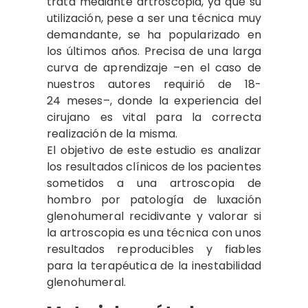
trata mediante artroscopia, ya que su
utilización, pese a ser una técnica muy
demandante, se ha popularizado en
los últimos años. Precisa de una larga
curva de aprendizaje –en el caso de
nuestros autores requirió de 18-
24 meses–, donde la experiencia del
cirujano es vital para la correcta
realización de la misma.
El objetivo de este estudio es analizar
los resultados clínicos de los pacientes
sometidos a una artroscopia de
hombro por patología de luxación
glenohumeral recidivante y valorar si
la artroscopia es una técnica con unos
resultados reproducibles y fiables
para la terapéutica de la inestabilidad
glenohumeral.