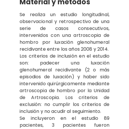
Material y métodos
Se realiza un estudio longitudinal,
observacional y retrospectivo de una
serie de casos consecutivos,
intervenidos con una artroscopia de
hombro por luxación glenohumeral
recidivante entre los años 2008 y 2014.
Los criterios de inclusión en el estudio
son: padecer una luxación
glenohumeral recidivante (2 o más
episodios de luxación) y haber sido
intervenido quirúrgicamente mediante
artroscopia de hombro por la Unidad
de Artroscopia. Los criterios de
exclusión: no cumplir los criterios de
inclusión y no acudir al seguimiento.
Se incluyeron en el estudio 89
pacientes, 3 pacientes fueron