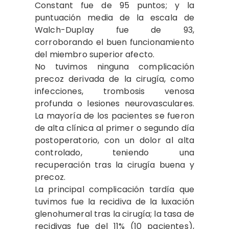
Constant fue de 95 puntos; y la
puntuación media de la escala de
Walch-Duplay fue de 93,
corroborando el buen funcionamiento
del miembro superior afecto.
No tuvimos ninguna complicación
precoz derivada de la cirugía, como
infecciones, trombosis venosa
profunda o lesiones neurovasculares.
La mayoría de los pacientes se fueron
de alta clínica al primer o segundo día
postoperatorio, con un dolor al alta
controlado, teniendo una
recuperación tras la cirugía buena y
precoz.
La principal complicación tardía que
tuvimos fue la recidiva de la luxación
glenohumeral tras la cirugía; la tasa de
recidivas fue del 11% (10 pacientes),