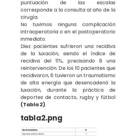
puntuación de las escalas
corresponde a la consulta al año de la
cirugía.
No tuvimos ninguna complicación
intraoperatoria o en el postoperatorio
inmediato.
Diez pacientes sufrieron una recidiva
de la luxación, siendo el índice de
recidiva del 11%, precisando 8 una
reintervención. De los 10 pacientes que
recidivaron, 6 tuvieron un traumatismo
de alta energía que desencadenó la
luxación, durante la práctica de
deportes de contacto, rugby y fútbol
(Tabla 2)
.
tabla2.png