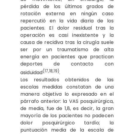
pérdida de los últimos grados de
rotación externa en ningún caso
repercutió en la vida diaria de los
pacientes. El dolor residual tras la
operación es casi inexistente y la
causa de recidiva tras la cirugía suele
ser por un traumatismo de alta
energía en pacientes que practican
deportes de contacto con
(17,18,19)
asiduidad
.
Los resultados obtenidos de las
escalas medidas constatan de una
manera objetiva lo expresado en el
párrafo anterior: la VAS posquirúrgica,
de media, fue de 1,8, es decir, la gran
mayoría de los pacientes no padecen
dolor posquirúrgico tardío; la
puntuación media de la escala de