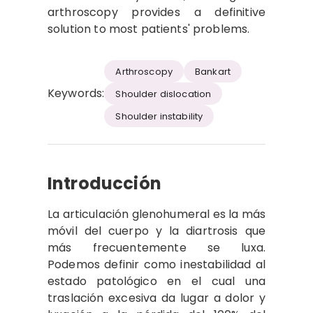
arthroscopy provides a definitive
solution to most patients' problems.
Arthroscopy
Bankart
Keywords:
Shoulder dislocation
Shoulder instability
Introducción
La articulación glenohumeral es la más
móvil del cuerpo y la diartrosis que
más frecuentemente se luxa.
Podemos definir como inestabilidad al
estado patológico en el cual una
traslación excesiva da lugar a dolor y