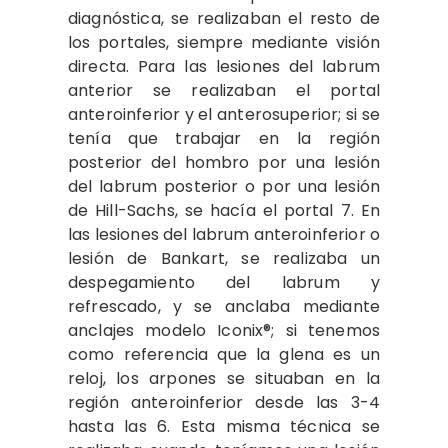
diagnóstica, se realizaban el resto de
los portales, siempre mediante visión
directa. Para las lesiones del labrum
anterior se realizaban el portal
anteroinferior y el anterosuperior; si se
tenía que trabajar en la región
posterior del hombro por una lesión
del labrum posterior o por una lesión
de Hill-Sachs, se hacía el portal 7. En
las lesiones del labrum anteroinferior o
lesión de Bankart, se realizaba un
despegamiento del labrum y
refrescado, y se anclaba mediante
anclajes modelo Iconix®; si tenemos
como referencia que la glena es un
reloj, los arpones se situaban en la
región anteroinferior desde las 3-4
hasta las 6. Esta misma técnica se