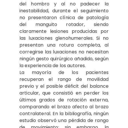
del hombro y al no padecer la
inestabilidad, durante el seguimiento
no presentaron clínica de patología
del manguito rotador, siendo
claramente lesiones producidas por
las luxaciones glenohumerales. Si no
presentan una rotura completa, al
corregirse las luxaciones no necesitan
ningún gesto quirúrgico añadido, según
la experiencia de los autores.
La mayoría de los pacientes
recuperan el rango de movilidad
previo y el posible déficit del balance
articular, que consistió en perder los
últimos grados de rotación externa,
comparando el brazo afecto al brazo
contralateral. En la bibliografía, ningún
estudio observó una pérdida de rango
de movimiento; sin embargo, la