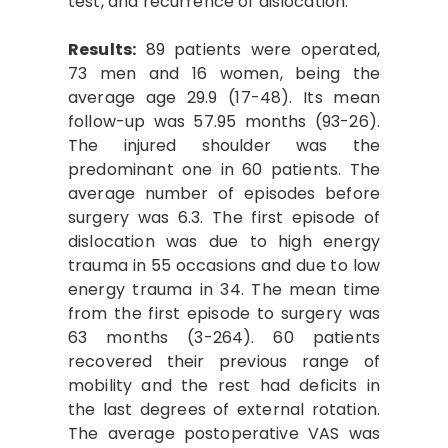
test, and recurrence of dislocation.
Results:
89 patients were operated,
73 men and 16 women, being the
average age 29.9 (17-48). Its mean
follow-up was 57.95 months (93-26).
The injured shoulder was the
predominant one in 60 patients. The
average number of episodes before
surgery was 6.3. The first episode of
dislocation was due to high energy
trauma in 55 occasions and due to low
energy trauma in 34. The mean time
from the first episode to surgery was
63 months (3-264). 60 patients
recovered their previous range of
mobility and the rest had deficits in
the last degrees of external rotation.
The average postoperative VAS was