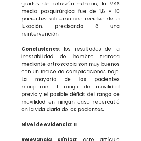
grados de rotación externa, la VAS
media posquirúrgica fue de 1,8 y 10
pacientes sufrieron una recidiva de la
luxación, precisando 8 una
reintervención.
Conclusiones:
los resultados de la
inestabilidad de hombro tratada
mediante artroscopia son muy buenos
con un índice de complicaciones bajo.
La mayoría de los pacientes
recuperan el rango de movilidad
previo y el posible déficit del rango de
movilidad en ningún caso repercutió
en la vida diaria de los pacientes.
Nivel de evidencia:
III.
Relevancia clínica:
este artículo