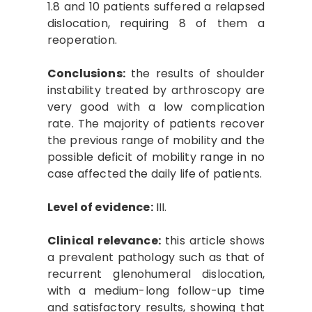
1.8 and 10 patients suffered a relapsed
dislocation, requiring 8 of them a
reoperation.
Conclusions:
the results of shoulder
instability treated by arthroscopy are
very good with a low complication
rate. The majority of patients recover
the previous range of mobility and the
possible deficit of mobility range in no
case affected the daily life of patients.
Level of evidence:
III.
Clinical relevance:
this article shows
a prevalent pathology such as that of
recurrent glenohumeral dislocation,
with a medium-long follow-up time
and satisfactory results, showing that