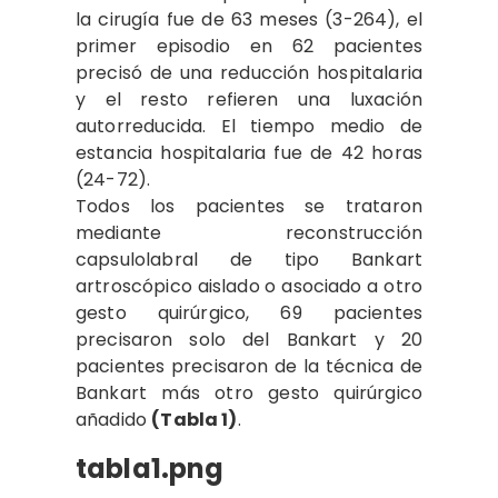
la cirugía fue de 63 meses (3-264), el
primer episodio en 62 pacientes
precisó de una reducción hospitalaria
y el resto refieren una luxación
autorreducida. El tiempo medio de
estancia hospitalaria fue de 42 horas
(24-72).
Todos los pacientes se trataron
mediante reconstrucción
capsulolabral de tipo Bankart
artroscópico aislado o asociado a otro
gesto quirúrgico, 69 pacientes
precisaron solo del Bankart y 20
pacientes precisaron de la técnica de
Bankart más otro gesto quirúrgico
añadido
(Tabla 1)
.
tabla1.png