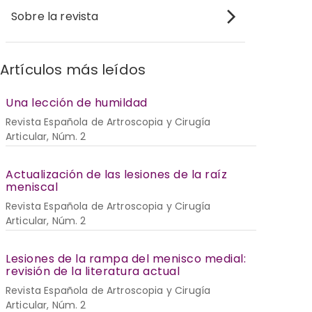
Sobre la revista
Artículos más leídos
Una lección de humildad
Revista Española de Artroscopia y Cirugía
Articular, Núm. 2
Actualización de las lesiones de la raíz
meniscal
Revista Española de Artroscopia y Cirugía
Articular, Núm. 2
Lesiones de la rampa del menisco medial:
revisión de la literatura actual
Revista Española de Artroscopia y Cirugía
Articular, Núm. 2