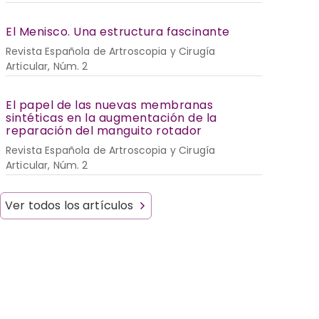
El Menisco. Una estructura fascinante
Revista Española de Artroscopia y Cirugía
Articular, Núm. 2
El papel de las nuevas membranas
sintéticas en la augmentación de la
reparación del manguito rotador
Revista Española de Artroscopia y Cirugía
Articular, Núm. 2
Ver todos los artículos