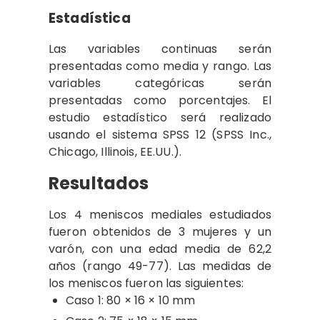
Estadística
Las variables continuas serán
presentadas como media y rango. Las
variables categóricas serán
presentadas como porcentajes. El
estudio estadístico será realizado
usando el sistema SPSS 12 (SPSS Inc.,
Chicago, Illinois, EE.UU.).
Resultados
Los 4 meniscos mediales estudiados
fueron obtenidos de 3 mujeres y un
varón, con una edad media de 62,2
años (rango 49-77). Las medidas de
los meniscos fueron las siguientes:
Caso 1: 80 × 16 × 10 mm