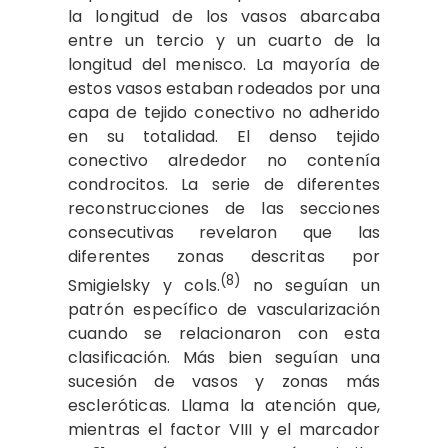
la longitud de los vasos abarcaba
entre un tercio y un cuarto de la
longitud del menisco. La mayoría de
estos vasos estaban rodeados por una
capa de tejido ­conectivo no ­adherido
en su totalidad. El denso tejido
conectivo alrededor no contenía
condrocitos. La serie de diferentes
reconstrucciones de las secciones
consecutivas revelaron que las
diferentes zonas descritas por
(8)
Smigielsky y cols.
no seguían un
patrón específico de vascularización
cuando se relacionaron con esta
clasificación. Más bien seguían una
sucesión de vasos y zonas más
escleróticas. Llama la atención que,
mientras el factor VIII y el marcador