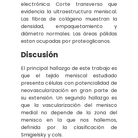
electrónica. Corte transverso que
evidencia la ultraestructura meniscal.
Las fibras de colágeno muestran la
densidad, empaquetamiento y
diámetro normales. Las áreas pálidas
estan ocupadas por proteoglicanos.
Discusión
El principal hallazgo de este trabajo es
que el tejido meniscal estudiado
presenta células con ­potencialidad de
neovascularización en gran parte de
su extensión. Un segundo hallazgo es
que la vascularización del menisco
medial no depende de la zona del
menisco en la que nos hallemos,
definida por la clasificación de
Smigielsky y cols.