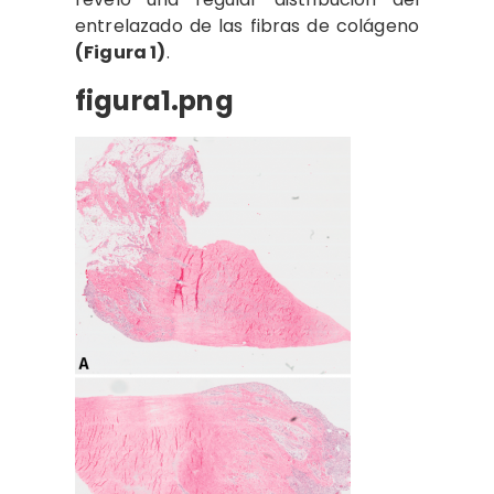
entrelazado de las fibras de colágeno
(Figura 1)
.
figura1.png