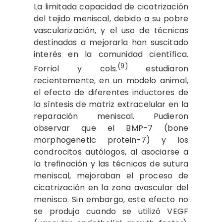
La limitada capacidad de cicatrización
del tejido meniscal, debido a su pobre
vascularización, y el uso de técnicas
destinadas a mejorarla han suscitado
interés en la comunidad científica.
(9)
Forriol y cols.
estudiaron
recientemente, en un modelo animal,
el efecto de diferentes inductores de
la síntesis de matriz extracelular en la
reparación meniscal. Pudieron
observar que el BMP-7 (bone
morphogenetic protein-7) y los
condrocitos autólogos, al asociarse a
la trefinación y las técnicas de sutura
meniscal, mejoraban el proceso de
cicatrización en la zona avascular del
menisco. Sin embargo, este efecto no
se produjo cuando se utilizó VEGF