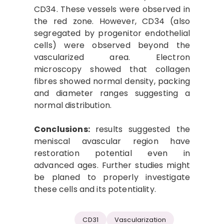
CD34. These vessels were observed in
the red zone. However, CD34 (also
segregated by progenitor endothelial
cells) were observed beyond the
vascularized area. Electron
microscopy showed that collagen
fibres showed normal density, packing
and diameter ranges suggesting a
normal distribution.
Conclusions:
results suggested the
meniscal avascular region have
restoration potential even in
advanced ages. Further studies might
be planed to properly investigate
these cells and its potentiality.
CD31
Vascularization