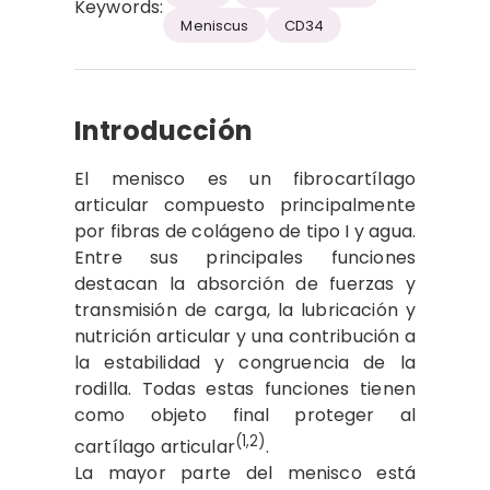
Keywords:
Meniscus
CD34
Introducción
El menisco es un fibrocartílago
articular compuesto principalmente
por fibras de colágeno de tipo I y agua.
Entre sus principales funciones
destacan la absorción de fuerzas y
transmisión de carga, la lubricación y
nutrición articular y una contribución a
la estabilidad y congruencia de la
rodilla. Todas estas funciones tienen
como objeto final proteger al
(1,2)
cartílago articular
.
La mayor parte del menisco está