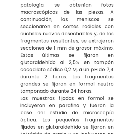
patología, se obtenían fotos
macroscópicas de las piezas. A
continuación, los meniscos se
seccionaron en cortes radiales con
cuchillas nuevas desechables y, de los
fragmentos resultantes, se extrajeron
secciones de 1 mm de grosor máximo.
Estas últimas se fijaron en
glutaraldehído al 2,5% en tampón
cacodilato sódico 0,2 M, a un pH de 7,4
durante 2 horas. Los fragmentos
grandes se fijaron en formol neutro
tamponado durante 24 horas.
Las muestras fijadas en formol se
incluyeron en parafina y fueron la
base del estudio de microscopía
óptica. Los pequeños fragmentos
fijados en glutaraldehído se fijaron en