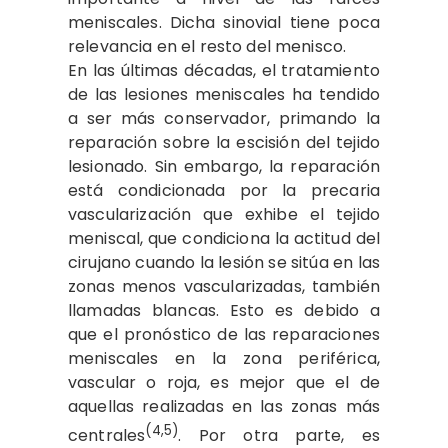
meniscales. Dicha sinovial tiene poca
relevancia en el resto del menisco.
En las últimas décadas, el tratamiento
de las lesiones meniscales ha tendido
a ser más conservador, primando la
reparación sobre la escisión del tejido
lesionado. Sin embargo, la reparación
está condicionada por la precaria
vascularización que exhibe el tejido
meniscal, que condiciona la actitud del
cirujano cuando la lesión se sitúa en las
zonas menos vascularizadas, también
llamadas blancas. Esto es debido a
que el pronóstico de las reparaciones
meniscales en la zona periférica,
vascular o roja, es mejor que el de
aquellas realizadas en las zonas más
(4,5)
centrales
. Por otra parte, es