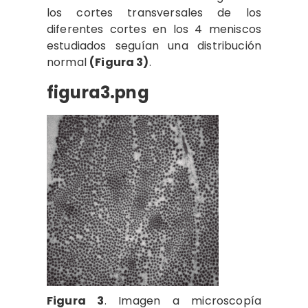
los cortes transversales de los
diferentes cortes en los 4 meniscos
estudiados seguían una distribución
normal
(Figura 3)
.
figura3.png
Figura 3
. Imagen a microscopía