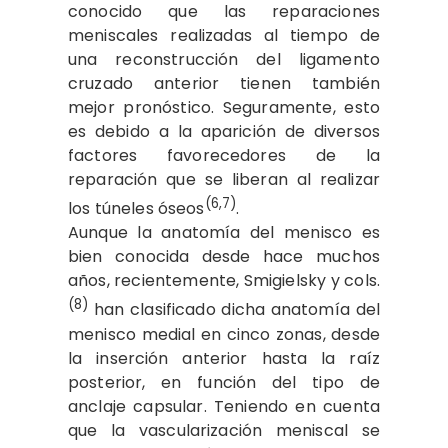
conocido que las reparaciones
meniscales realizadas al tiempo de
una reconstrucción del ligamento
cruzado anterior tienen también
mejor pronóstico. Seguramente, esto
es debido a la aparición de diversos
factores favorecedores de la
reparación que se liberan al realizar
(6,7)
los túneles óseos
.
Aunque la anatomía del menisco es
bien conocida desde hace muchos
años, recientemente, Smigielsky y cols.
(8)
han clasificado dicha anatomía del
menisco medial en cinco zonas, desde
la inserción anterior hasta la raíz
posterior, en función del tipo de
anclaje capsular. Teniendo en cuenta
que la vascularización meniscal se