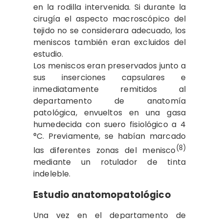
en la rodilla intervenida. Si durante la
cirugía el aspecto macroscópico del
tejido no se considerara adecuado, los
meniscos también eran excluidos del
estudio.
Los meniscos eran preservados junto a
sus inserciones capsulares e
inmediatamente remitidos al
departamento de anatomía
patológica, envueltos en una gasa
humedecida con suero fisiológico a 4
°C. Previamente, se habían marcado
(8)
las diferentes zonas del menisco
mediante un rotulador de tinta
indeleble.
Estudio anatomopatológico
Una vez en el departamento de