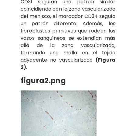
CD31 seguían una patrón similar
coincidiendo con la zona vascularizada
del menisco, el marcador CD34 seguía
un patrón diferente. Además, los
fibroblastos primitivos que rodean los
vasos sanguíneos se extendían más
allá de la zona vascularizada,
formando una malla en el tejido
adyacente no vascularizado
(Figura
2)
.
figura2.png