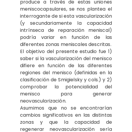
produce a través de estas uniones
meniscocapsulares, se nos plantea el
interrogante de si esta vascularización
(y secundariamente la capacidad
intrínseca de reparación meniscal)
podría variar en función de las
diferentes zonas meniscales descritas.
El objetivo del presente estudio fue 1)
saber si la vascularización del menisco
difiere en función de las diferentes
regiones del menisco (definidas en la
clasificación de Smigielsky y cols.) y 2)
comprobar la potencialidad del
menisco para generar
neovascularización.
Asumimos que no se encontrarían
cambios significativos en las distintas
zonas y que la capacidad de
regenerar neovascularización sería