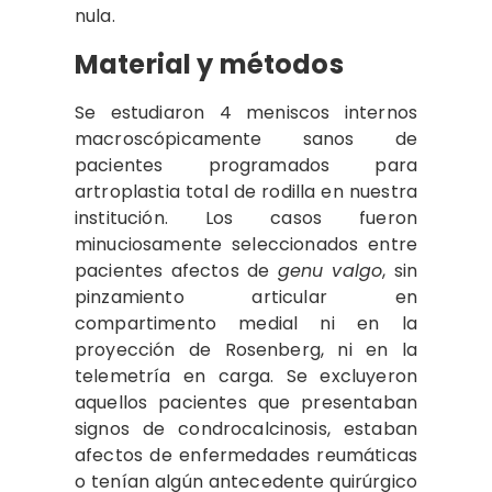
nula.
Material y métodos
Se estudiaron 4 meniscos internos
macroscópicamente sanos de
pacientes programados para
artroplastia total de rodilla en nuestra
institución. Los casos fueron
minuciosamente seleccionados entre
pacientes afectos de
genu valgo
, sin
pinzamiento articular en
compartimento medial ni en la
proyección de Rosenberg, ni en la
telemetría en carga. Se excluyeron
aquellos pacientes que presentaban
signos de condrocalcinosis, estaban
afectos de enfermedades reumáticas
o tenían algún antecedente quirúrgico