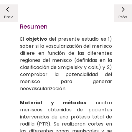
Prev.
Próx.
Resumen
El
objetivo
del presente estudio es 1)
saber si la vascularización del menisco
difiere en función de las diferentes
regiones del menisco (definidas en la
clasificación de Smigielsky y cols.) y 2)
comprobar la potencialidad del
menisco para generar
neovascularización.
Material y métodos
: cuatro
meniscos obtenidos de pacientes
intervenidos de una prótesis total de
rodilla (PTR). Se realizaron cortes en
las diferentes zonas meniscales y se