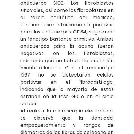
anticuerpo S100. Los fibroblastos
sinoviales, así como los fibroblastos en
el tercio periférico del menisco,
tendían a ser intensamente positivos
para los anticuerpos CD34, sugiriendo
un fenotipo bastante primitivo. Ambos
anticuerpos para la actina fueron
negativos en los fibroblastos,
indicando que no había diferenciación
miofibroblástica. Con el anticuerpo
Ki67, no se detectaron células
positivas en el fibrocartílago,
indicando que la mayoría de estas
estaban en la fase G0 o en el ciclo
celular.
Al realizar la microscopía electrónica,
se observó que la densidad,
empaquetamiento y rangos de
diámetros de las fibras de colágeno en