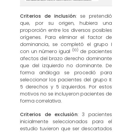
Criterios de inclusión
: se pretendió
que, por su origen, hubiera una
proporción entre los diversos posibles
orígenes. Para eliminar el factor de
dominancia, se completó el grupo I
(10)
con un número igual
de pacientes
afectos del brazo derecho dominante
que del izquierdo no dominante. De
forma análoga se procedió para
seleccionar los pacientes del grupo II:
5 derechos y 5 izquierdos. Por estos
motivos no se incluyeron pacientes de
forma correlativa.
Criterios de exclusión
: 3 pacientes
inicialmente seleccionados para el
estudio tuvieron que ser descartados