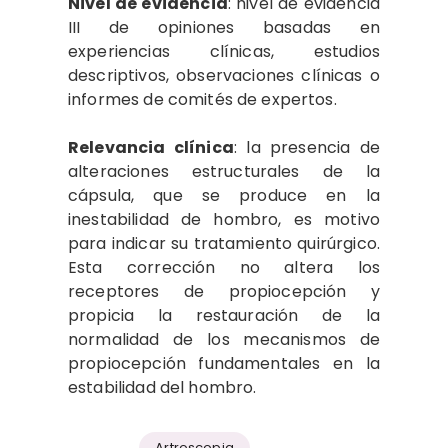
Nivel de evidencia
: nivel de evidencia
III de opiniones basadas en
experiencias clínicas, estudios
descriptivos, observaciones clínicas o
informes de comités de expertos.
Relevancia clínica
: la presencia de
alteraciones estructurales de la
cápsula, que se produce en la
inestabilidad de hombro, es motivo
para indicar su tratamiento quirúrgico.
Esta corrección no altera los
receptores de propiocepción y
propicia la restauración de la
normalidad de los mecanismos de
propiocepción fundamentales en la
estabilidad del hombro.
Artroscopia