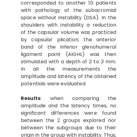
corresponded to another 10 patients
with pathology of the subacromial
space without instability (DSA). In the
shoulders with instability a reduction
of the capsular volume was practiced
by capsular plication; the anterior
band of the inferior glenohumeral
ligament point (AIGHL) was then
stimulated with a depth of 2 to 3 mm.
In all the measurements the
amplitude and latency of the obtained
potentials were evaluated.
Results
: when comparing the
amplitude and the latency times, no
significant differences were found
between the 2 groups explored nor
between the subgroups due to their
origin in the group with instability. Thus,