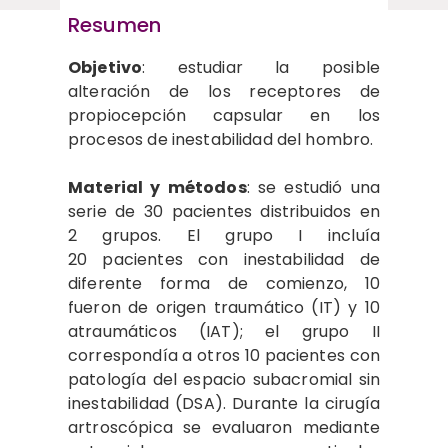
Resumen
Objetivo
: estudiar la posible
alteración de los receptores de
propiocepción capsular en los
procesos de inestabilidad del hombro.
Material y métodos
: se estudió una
serie de 30 pacientes distribuidos en
2 grupos. El grupo I incluía
20 pacientes con inestabilidad de
diferente forma de comienzo, 10
fueron de origen traumático (IT) y 10
atraumáticos (IAT); el grupo II
correspondía a otros 10 pacientes con
patología del espacio subacromial sin
inestabilidad (DSA). Durante la cirugía
artroscópica se evaluaron mediante