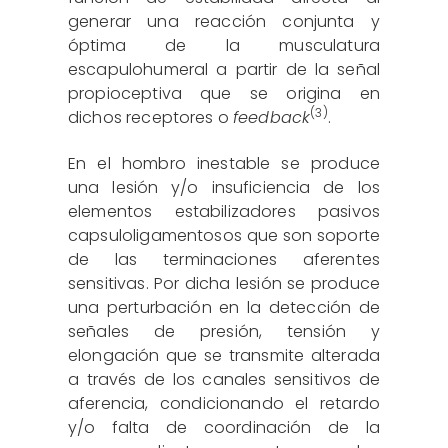
generar una reacción conjunta y
óptima de la musculatura
escapulohumeral a partir de la señal
propioceptiva que se origina en
(3)
dichos receptores o
feedback
.
En el hombro inestable se produce
una lesión y/o insuficiencia de los
elementos estabilizadores pasivos
capsuloligamentosos que son soporte
de las terminaciones aferentes
sensitivas. Por dicha lesión se produce
una perturbación en la detección de
señales de presión, tensión y
elongación que se transmite alterada
a través de los canales sensitivos de
aferencia, condicionando el retardo
y/o falta de coordinación de la