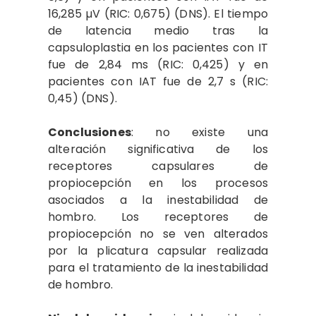
16,285 µV (RIC: 0,675) (DNS). El tiempo
de latencia medio tras la
capsuloplastia en los pacientes con IT
fue de 2,84 ms (RIC: 0,425) y en
pacientes con IAT fue de 2,7 s (RIC:
0,45) (DNS).
Conclusiones
: no existe una
alteración significativa de los
receptores capsulares de
propiocepción en los procesos
asociados a la inestabilidad de
hombro. Los receptores de
propiocepción no se ven alterados
por la plicatura capsular realizada
para el tratamiento de la inestabilidad
de hombro.