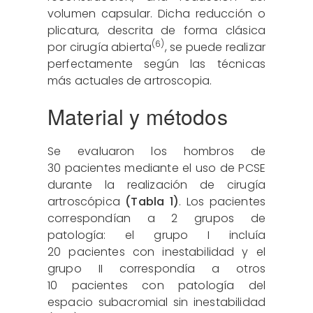
volumen capsular. Dicha reducción o
plicatura, descrita de forma clásica
(6)
por cirugía abierta
, se puede realizar
perfectamente según las técnicas
más actuales de artroscopia.
Material y métodos
Se evaluaron los hombros de
30 pacientes mediante el uso de PCSE
durante la realización de cirugía
artroscópica
(Tabla 1)
. Los pacientes
correspondían a 2 grupos de
patología: el grupo I incluía
20 pacientes con inestabilidad y el
grupo II correspondía a otros
10 pacientes con patología del
espacio subacromial sin inestabilidad