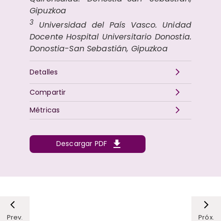
Gipuzkoa
3
Universidad del País Vasco. Unidad
Docente Hospital Universitario Donostia.
Donostia-San Sebastián, Gipuzkoa
Detalles
Compartir
Métricas
Descargar PDF
Prev.
Próx.