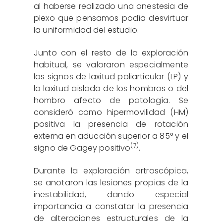
al haberse realizado una anestesia de
plexo que pensamos podía desvirtuar
la uniformidad del estudio.
Junto con el resto de la exploración
habitual, se valoraron especialmente
los signos de laxitud poliarticular (LP) y
la laxitud aislada de los hombros o del
hombro afecto de patología. Se
consideró como hipermovilidad (HM)
positiva la presencia de rotación
externa en aducción superior a 85° y el
(7)
signo de Gagey positivo
.
Durante la exploración artroscópica,
se anotaron las lesiones propias de la
inestabilidad, dando especial
importancia a constatar la presencia
de alteraciones estructurales de la