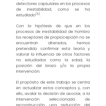
detectores capsulares en los procesos
de inestabilidad, como se ha
(5)
estudiado
.
Con la hipótesis de que en los
procesos de inestabilidad de hombro
los receptores de propiocepción no se
encuentran alterados, hemos
pretendido confirmar esta teoría y
valorar la influencia de otros factores
no estudiados como la edad, la
posición del brazo y/o la propia
intervención.
El propósito de este trabajo se centra
en actualizar estos conceptos y, con
ello, avalar la decisión de asociar, a la
intervención seleccionada de
reconstrucción, una reducción del