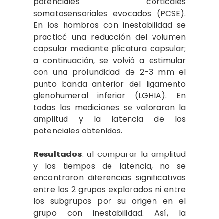
potenciales corticales
somatosensoriales evocados (PCSE).
En los hombros con inestabilidad se
practicó una reducción del volumen
capsular mediante plicatura capsular;
a continuación, se volvió a estimular
con una profundidad de 2-3 mm el
punto banda anterior del ligamento
glenohumeral inferior (LGHIA). En
todas las mediciones se valoraron la
amplitud y la latencia de los
potenciales obtenidos.
Resultados
: al comparar la amplitud
y los tiempos de latencia, no se
encontraron diferencias significativas
entre los 2 grupos explorados ni entre
los subgrupos por su origen en el
grupo con inestabilidad. Así, la