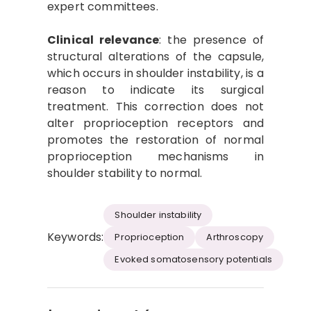
expert committees.
Clinical relevance
: the presence of
structural alterations of the capsule,
which occurs in shoulder instability, is a
reason to indicate its surgical
treatment. This correction does not
alter proprioception receptors and
promotes the restoration of normal
proprioception mechanisms in
shoulder stability to normal.
Shoulder instability
Keywords:
Proprioception
Arthroscopy
Evoked somatosensory potentials