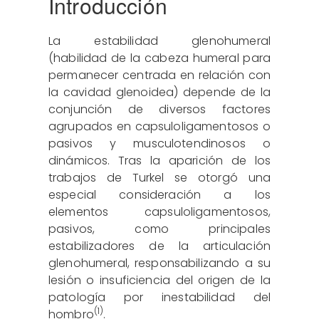
Introducción
La estabilidad glenohumeral
(habilidad de la cabeza humeral para
permanecer centrada en relación con
la cavidad glenoidea) depende de la
conjunción de diversos factores
agrupados en capsuloligamentosos o
pasivos y musculotendinosos o
dinámicos. Tras la aparición de los
trabajos de Turkel se otorgó una
especial consideración a los
elementos capsuloligamentosos,
pasivos, como principales
estabilizadores de la articulación
glenohumeral, responsabilizando a su
lesión o insuficiencia del origen de la
patología por inestabilidad del
(1)
hombro
.