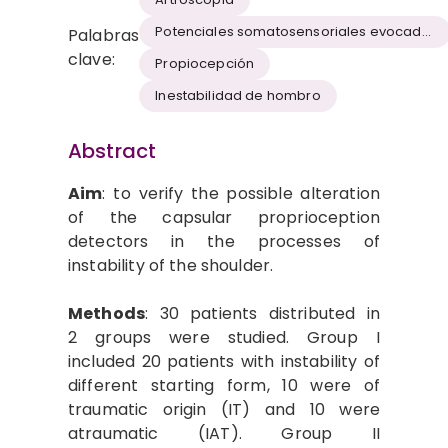
Potenciales somatosensoriales evocados
Palabras
clave:
Propiocepción
Inestabilidad de hombro
Abstract
Aim
: to verify the possible alteration
of the capsular proprioception
detectors in the processes of
instability of the shoulder.
Methods
: 30 patients distributed in
2 groups were studied. Group I
included 20 patients with instability of
different starting form, 10 were of
traumatic origin (IT) and 10 were
atraumatic (IAT). Group II