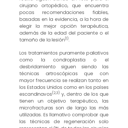
cirujano ortopédico, que encuentra
pocas recomendaciones fiables,
basadas en la evidencia, a la hora de
elegir la mejor opción terapéutica,
además de la edad del paciente o el
(1)
tamaño de la lesión
.
Los tratamientos puramente paliativos
como la condroplastia o el
desbridamiento siguen siendo las
técnicas artroscópicas que con
mayor frecuencia se realizan tanto en
los Estados Unidos como en los países
(
2
,
3
)
escandinavos
y, dentro de los que
tienen un objetivo terapéutico, las
microfracturas son de largo las más
utilizadas. Es llamativo comprobar que
las técnicas de regeneración solo