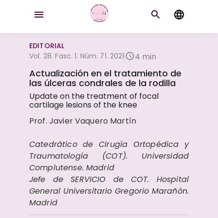
EDITORIAL
Vol. 28. Fasc. 1. Núm. 71. 2021
4 min
Actualización en el tratamiento de
las úlceras condrales de la rodilla
Update on the treatment of focal
cartilage lesions of the knee
Prof. Javier Vaquero Martín
Catedrático de Cirugía Ortopédica y
Traumatología (COT). Universidad
Complutense. Madrid
Jefe de SERVICIO de COT. Hospital
General Universitario Gregorio Marañón.
Madrid