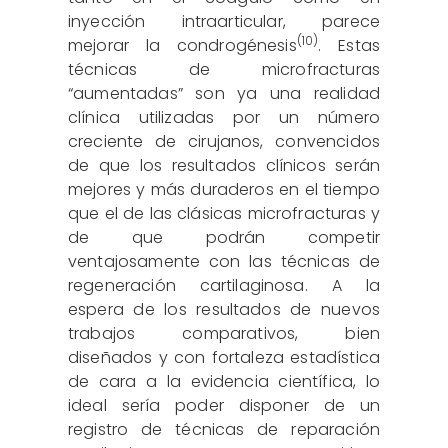
inyección intraarticular, parece
(10)
mejorar la condrogénesis
. Estas
técnicas de microfracturas
“aumentadas” son ya una realidad
clínica utilizadas por un número
creciente de cirujanos, convencidos
de que los resultados clínicos serán
mejores y más duraderos en el tiempo
que el de las clásicas microfracturas y
de que podrán competir
ventajosamente con las técnicas de
regeneración cartilaginosa. A la
espera de los resultados de nuevos
trabajos comparativos, bien
diseñados y con fortaleza estadística
de cara a la evidencia científica, lo
ideal sería poder disponer de un
registro de técnicas de reparación