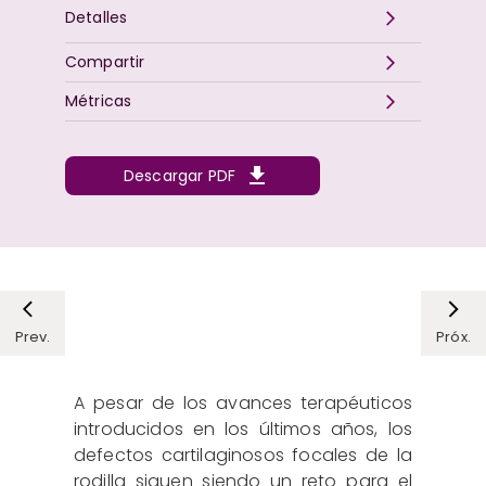
Detalles
Compartir
Métricas
Descargar PDF
Prev.
Próx.
A pesar de los avances terapéuticos
introducidos en los últimos años, los
defectos cartilaginosos focales de la
rodilla siguen siendo un reto para el