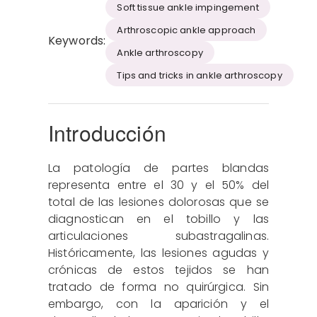
Soft tissue ankle impingement
Arthroscopic ankle approach
Keywords:
Ankle arthroscopy
Tips and tricks in ankle arthroscopy
Introducción
La patología de partes blandas
representa entre el 30 y el 50% del
total de las lesiones dolorosas que se
diagnostican en el tobillo y las
articulaciones subastragalinas.
Históricamente, las lesiones agudas y
crónicas de estos tejidos se han
tratado de forma no quirúrgica. Sin
embargo, con la aparición y el