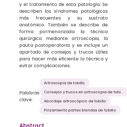
y el tratamiento de esta patología. Se
describen los síndromes patológicos
más frecuentes y su sustrato
anatómico. También se describe de
forma pormenorizada la técnica
quirúrgica mediante artroscopia, la
pauta postoperatoria y se incluye un
apartado de consejos y trucos útiles
para hacer más eficiente la técnica y
evitar complicaciones.
Artroscopia de tobillo
Consejos y trucos en artroscopia de tobillo
Palabras
clave:
Abordaje artroscópico de tobillo
Pinzamiento partes blandas de tobillo
Abstract