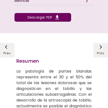
Métricas
Descargar PDF
Prev.
Próx.
Resumen
La patología de partes blandas
representa entre el 30 y el 50% del
total de las lesiones dolorosas que se
diagnostican en el tobillo y las
articulaciones subastragalinas. Con el
desarrollo de la artroscopia de tobillo,
actualmente es posible el diagnóstico