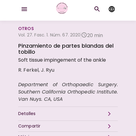
OTROS
Vol. 27. Fasc. 1. Núm. 67. 2020
20 min
Pinzamiento de partes blandas del
tobillo
Soft tissue impingement of the ankle
R. Ferkel, J. Ryu
Department of Orthopaedic Surgery.
Southern California Orthopedic Institute.
Van Nuys. CA, USA
Detalles
Compartir