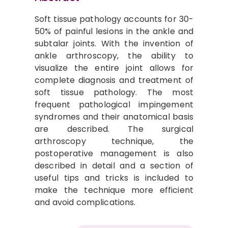
Soft tissue pathology accounts for 30-
50% of painful lesions in the ankle and
subtalar joints. With the invention of
ankle arthroscopy, the ability to
visualize the entire joint allows for
complete diagnosis and treatment of
soft tissue pathology. The most
frequent pathological impingement
syndromes and their anatomical basis
are described. The surgical
arthroscopy technique, the
postoperative management is also
described in detail and a section of
useful tips and tricks is included to
make the technique more efficient
and avoid complications.