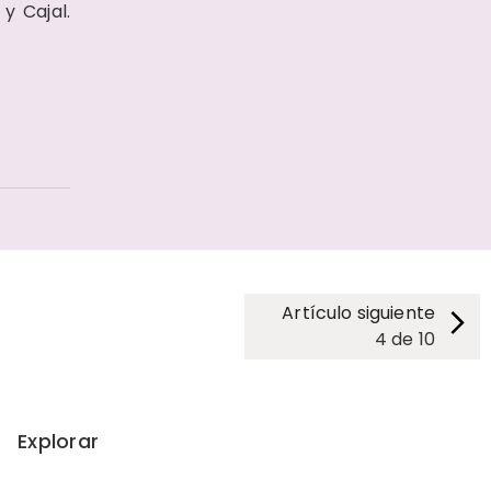
y Cajal.
Artículo siguiente
4
de
10
Explorar