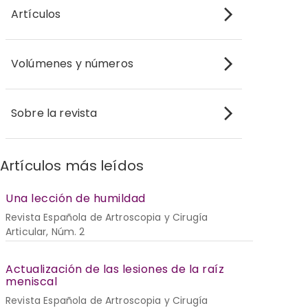
Artículos
Volúmenes y números
Sobre la revista
Artículos más leídos
Una lección de humildad
Revista Española de Artroscopia y Cirugía
Articular, Núm. 2
Actualización de las lesiones de la raíz
meniscal
Revista Española de Artroscopia y Cirugía