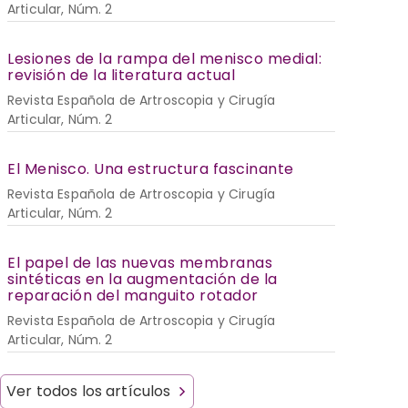
Articular, Núm. 2
Lesiones de la rampa del menisco medial:
revisión de la literatura actual
Revista Española de Artroscopia y Cirugía
Articular, Núm. 2
El Menisco. Una estructura fascinante
Revista Española de Artroscopia y Cirugía
Articular, Núm. 2
El papel de las nuevas membranas
sintéticas en la augmentación de la
reparación del manguito rotador
Revista Española de Artroscopia y Cirugía
Articular, Núm. 2
Ver todos los artículos