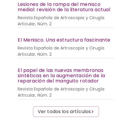
Lesiones de la rampa del menisco
medial: revisión de la literatura actual
Revista Española de Artroscopia y Cirugía
Articular, Núm. 2
El Menisco. Una estructura fascinante
Revista Española de Artroscopia y Cirugía
Articular, Núm. 2
El papel de las nuevas membranas
sintéticas en la augmentación de la
reparación del manguito rotador
Revista Española de Artroscopia y Cirugía
Articular, Núm. 2
Ver todos los artículos