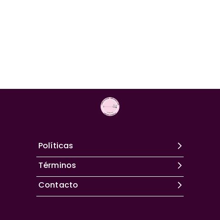
Políticas
Términos
Contacto