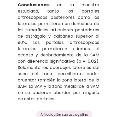
Conclusiones:
en la muestra
estudiada, tanto los portales
artroscópicos posteriores como los
laterales permitieron un denudado de
las superficies articulares posteriores
de astrágalo y calcáneo superior al
80%. Los portales artroscópicos
laterales permitieron además el
acceso y desbridamiento de la SAM
con diferencia significativa (p = 0,02).
Solamente los abordajes laterales del
seno del tarso permitieron poder
cruentar también la zona lateral de la
SAM. La SAA y la zona medial de la SAM
no se pudieron abordar por ninguno
de estos portales.
Articulación subastragalina