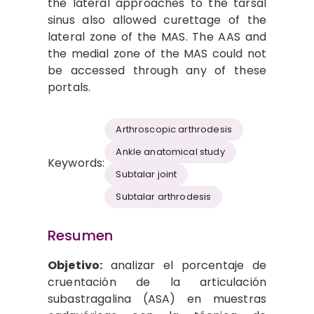
the lateral approaches to the tarsal
sinus also allowed curettage of the
lateral zone of the MAS. The AAS and
the medial zone of the MAS could not
be accessed through any of these
portals.
Arthroscopic arthrodesis
Ankle anatomical study
Keywords:
Subtalar joint
Subtalar arthrodesis
Resumen
Objetivo:
analizar el porcentaje de
cruentación de la articulación
subastragalina (ASA) en muestras