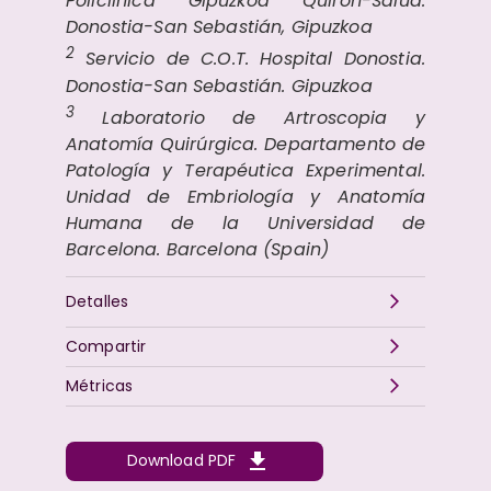
Policlínica Gipuzkoa Quirón-Salud.
Donostia-San Sebastián, Gipuzkoa
2
Servicio de C.O.T. Hospital Donostia.
Donostia-San Sebastián. Gipuzkoa
3
Laboratorio de Artroscopia y
Anatomía Quirúrgica. Departamento de
Patología y Terapéutica Experimental.
Unidad de Embriología y Anatomía
Humana de la Universidad de
Barcelona. Barcelona (Spain)
Detalles
Compartir
Métricas
Download PDF