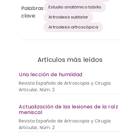
Estudio anatómico tobillo
Palabras
clave:
Artrodesis subtalar
Artrodesis artroscópica
Artículos más leídos
Una lección de humildad
Revista Española de Artroscopia y Cirugía
Articular, Núm. 2
Actualización de las lesiones de la raíz
meniscal
Revista Española de Artroscopia y Cirugía
Articular, Núm. 2