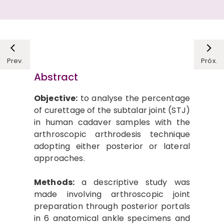
Prev.
Próx.
Abstract
Objective:
to analyse the percentage
of curettage of the subtalar joint (STJ)
in human cadaver samples with the
arthroscopic arthrodesis technique
adopting either posterior or lateral
approaches.
Methods:
a descriptive study was
made involving arthroscopic joint
preparation through posterior portals
in 6 anatomical ankle specimens and