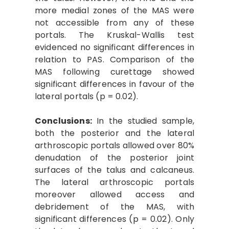
more medial zones of the MAS were
not accessible from any of these
portals. The Kruskal-Wallis test
evidenced no significant differences in
relation to PAS. Comparison of the
MAS following curettage showed
significant differences in favour of the
lateral portals (p = 0.02).
Conclusions:
In the studied sample,
both the posterior and the lateral
arthroscopic portals allowed over 80%
denudation of the posterior joint
surfaces of the talus and calcaneus.
The lateral arthroscopic portals
moreover allowed access and
debridement of the MAS, with
significant differences (p = 0.02). Only