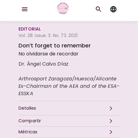
EDITORIAL
Vol. 28. Issue. 3. No. 73. 2021
Don’t forget to remember
No olvidarse de recordar
Dr. Ángel Calvo Díaz
Arthrosport Zaragoza/Huesca/Alicante
Ex-Chairman of the AEA and of the ESA-
ESSKA
Detalles
Compartir
Métricas