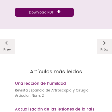
Download PDF
Prev.
Próx.
Artículos más leídos
Una lección de humildad
Revista Española de Artroscopia y Cirugía
Articular, Núm. 2
Actualización de las lesiones de la raíz