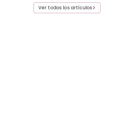
Ver todos los artículos