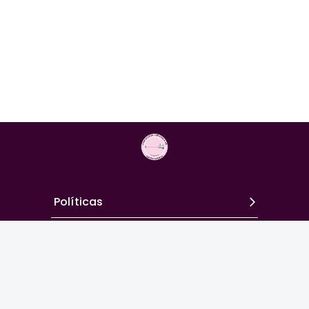
Políticas
Términos
Contacto