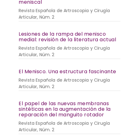
meniscal
Revista Española de Artroscopia y Cirugía
Articular, Núm. 2
Lesiones de la rampa del menisco
medial: revisión de la literatura actual
Revista Española de Artroscopia y Cirugía
Articular, Núm. 2
El Menisco. Una estructura fascinante
Revista Española de Artroscopia y Cirugía
Articular, Núm. 2
El papel de las nuevas membranas
sintéticas en la augmentación de la
reparación del manguito rotador
Revista Española de Artroscopia y Cirugía
Articular, Núm. 2