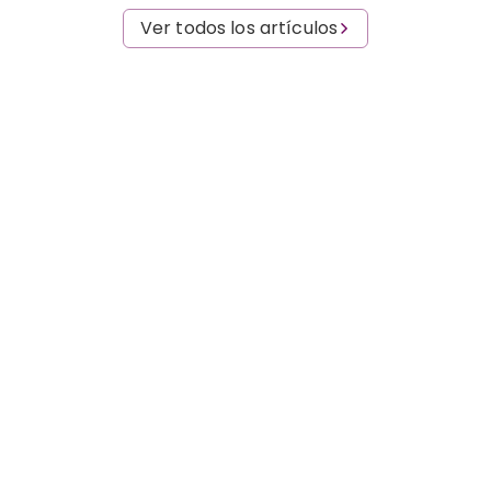
Ver todos los artículos