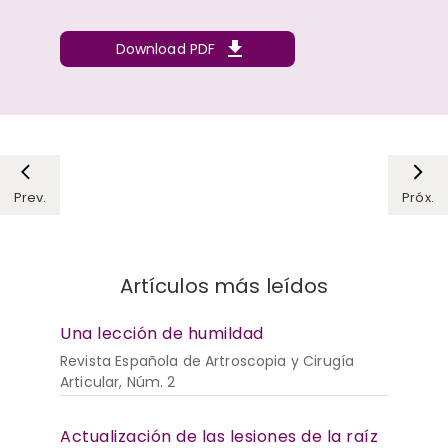
Download PDF
Prev.
Próx.
Artículos más leídos
Una lección de humildad
Revista Española de Artroscopia y Cirugía
Articular, Núm. 2
Actualización de las lesiones de la raíz