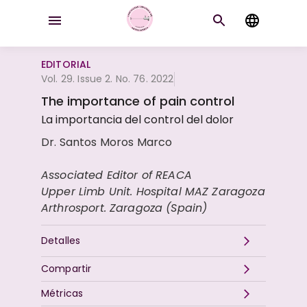
EDITORIAL
Vol. 29. Issue 2. No. 76. 2022
The importance of pain control
La importancia del control del dolor
Dr. Santos Moros Marco
Associated Editor of REACA
Upper Limb Unit. Hospital MAZ Zaragoza
Arthrosport. Zaragoza (Spain)
Detalles
Compartir
Métricas