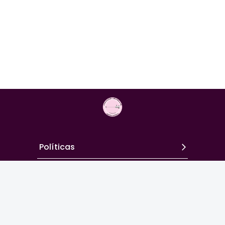
Políticas
Términos
Contacto