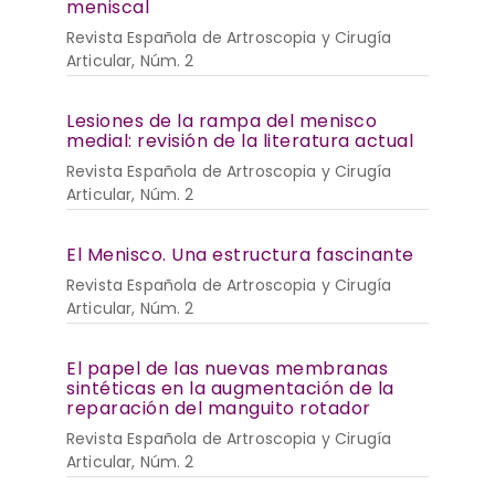
meniscal
Revista Española de Artroscopia y Cirugía
Articular, Núm. 2
Lesiones de la rampa del menisco
medial: revisión de la literatura actual
Revista Española de Artroscopia y Cirugía
Articular, Núm. 2
El Menisco. Una estructura fascinante
Revista Española de Artroscopia y Cirugía
Articular, Núm. 2
El papel de las nuevas membranas
sintéticas en la augmentación de la
reparación del manguito rotador
Revista Española de Artroscopia y Cirugía
Articular, Núm. 2