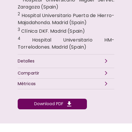
Zaragoza (Spain)
2
Hospital Universitario Puerta de Hierro-
Majadahonda. Madrid (Spain)
3
Clínica DKF. Madrid (Spain)
4
Hospital Universitario HM-
Torrelodones. Madrid (Spain)
Detalles
Compartir
Métricas
Download PDF