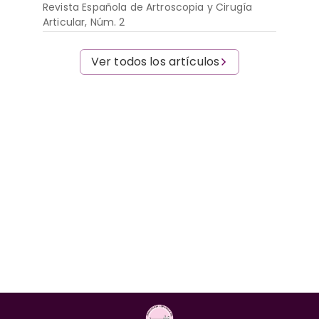
Revista Española de Artroscopia y Cirugía
Articular, Núm. 2
Ver todos los artículos