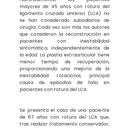
mayores de 45 años con rotura del
ligamento cruzado anterior (LCA) no
se han considerado subsidiarios de
cirugía. Cada vez son más los autores
que consideran la reconstrucción en
pacientes con inestabilidad
sintomática, independientemente de
la edad. La plastia extraarticular tiene
menor tiempo de recuperación,
proporcionando una mejoría de la
inestabilidad rotacional, principal
causa de episodios de fallo en
pacientes con rotura del LCA.
Se presenta el caso de una paciente
de 67 años con rotura del LCA que,
tras realizar tratamiento conservador,