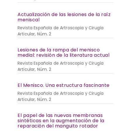
Actualización de las lesiones de la raíz
meniscal
Revista Española de Artroscopia y Cirugía
Articular, Núm. 2
Lesiones de la rampa del menisco
medial: revisión de la literatura actual
Revista Española de Artroscopia y Cirugía
Articular, Núm. 2
El Menisco. Una estructura fascinante
Revista Española de Artroscopia y Cirugía
Articular, Núm. 2
El papel de las nuevas membranas
sintéticas en la augmentación de la
reparación del manguito rotador