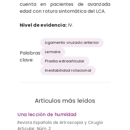
cuenta en pacientes de avanzada
edad con rotura sintomática del LCA.
Nivel de evidencia:
IV.
Ligamento cruzado anterior
Lemaire
Palabras
clave:
Plastia extraarticular
Inestabilidad rotacional
Artículos más leídos
Una lección de humildad
Revista Española de Artroscopia y Cirugía
Articular, Núm. 2