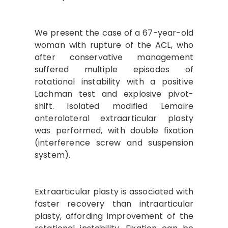
We present the case of a 67-year-old
woman with rupture of the ACL, who
after conservative management
suffered multiple episodes of
rotational instability with a positive
Lachman test and explosive pivot-
shift. Isolated modified Lemaire
anterolateral extraarticular plasty
was performed, with double fixation
(interference screw and suspension
system).
Extraarticular plasty is associated with
faster recovery than intraarticular
plasty, affording improvement of the