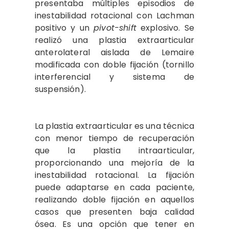
presentaba múltiples episodios de
inestabilidad rotacional con Lachman
positivo y un
pivot-shift
explosivo. Se
realizó una plastia extraarticular
anterolateral aislada de Lemaire
modificada con doble fijación (tornillo
interferencial y sistema de
suspensión).
La plastia extraarticular es una técnica
con menor tiempo de recuperación
que la plastia intraarticular,
proporcionando una mejoría de la
inestabilidad rotacional. La fijación
puede adaptarse en cada paciente,
realizando doble fijación en aquellos
casos que presenten baja calidad
ósea. Es una opción que tener en