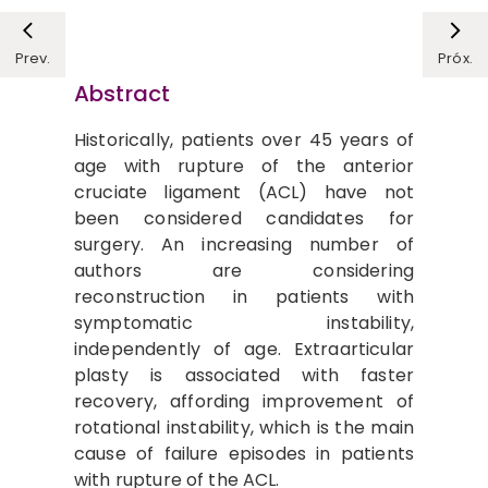
Prev.
Próx.
Abstract
Historically, patients over 45 years of
age with rupture of the anterior
cruciate ligament (ACL) have not
been considered candidates for
surgery. An increasing number of
authors are considering
reconstruction in patients with
symptomatic instability,
independently of age. Extraarticular
plasty is associated with faster
recovery, affording improvement of
rotational instability, which is the main
cause of failure episodes in patients
with rupture of the ACL.