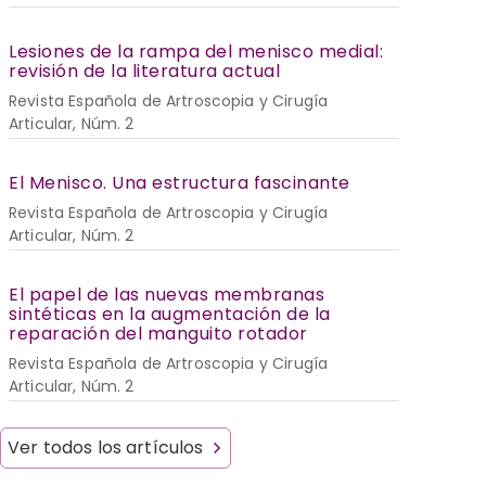
Lesiones de la rampa del menisco medial:
revisión de la literatura actual
Revista Española de Artroscopia y Cirugía
Articular, Núm. 2
El Menisco. Una estructura fascinante
Revista Española de Artroscopia y Cirugía
Articular, Núm. 2
El papel de las nuevas membranas
sintéticas en la augmentación de la
reparación del manguito rotador
Revista Española de Artroscopia y Cirugía
Articular, Núm. 2
Ver todos los artículos