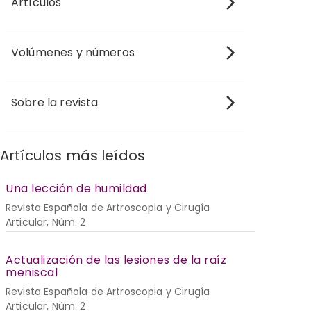
Artículos
Volúmenes y números
Sobre la revista
Artículos más leídos
Una lección de humildad
Revista Española de Artroscopia y Cirugía
Articular, Núm. 2
Actualización de las lesiones de la raíz
meniscal
Revista Española de Artroscopia y Cirugía
Articular, Núm. 2