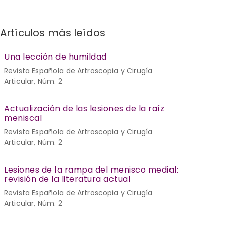
Artículos más leídos
Una lección de humildad
Revista Española de Artroscopia y Cirugía
Articular, Núm. 2
Actualización de las lesiones de la raíz
meniscal
Revista Española de Artroscopia y Cirugía
Articular, Núm. 2
Lesiones de la rampa del menisco medial:
revisión de la literatura actual
Revista Española de Artroscopia y Cirugía
Articular, Núm. 2