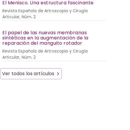
El Menisco. Una estructura fascinante
Revista Española de Artroscopia y Cirugía
Articular, Núm. 2
El papel de las nuevas membranas
sintéticas en la augmentación de la
reparación del manguito rotador
Revista Española de Artroscopia y Cirugía
Articular, Núm. 2
Ver todos los artículos