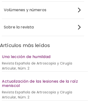
Volúmenes y números
Sobre la revista
Artículos más leídos
Una lección de humildad
Revista Española de Artroscopia y Cirugía
Articular, Núm. 2
Actualización de las lesiones de la raíz
meniscal
Revista Española de Artroscopia y Cirugía
Articular, Núm. 2