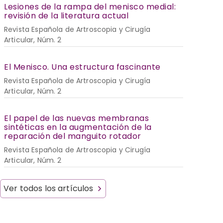
Lesiones de la rampa del menisco medial:
revisión de la literatura actual
Revista Española de Artroscopia y Cirugía
Articular, Núm. 2
El Menisco. Una estructura fascinante
Revista Española de Artroscopia y Cirugía
Articular, Núm. 2
El papel de las nuevas membranas
sintéticas en la augmentación de la
reparación del manguito rotador
Revista Española de Artroscopia y Cirugía
Articular, Núm. 2
Ver todos los artículos