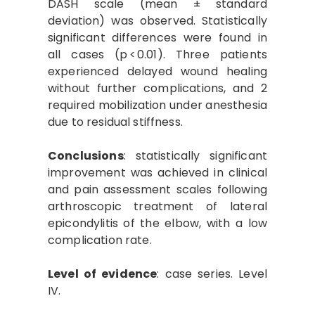
DASH scale (mean ± standard
deviation) was observed. Statistically
significant differences were found in
all cases (p < 0.01). Three patients
experienced delayed wound healing
without further complications, and 2
required mobilization under anesthesia
due to residual stiffness.
Conclusions
: statistically significant
improvement was achieved in clinical
and pain assessment scales following
arthroscopic treatment of lateral
epicondylitis of the elbow, with a low
complication rate.
Level of evidence
: case series. Level
IV.