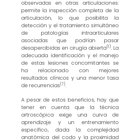
observadas en otras articulaciones:
permite la inspección completa de la
articulación, lo que posibilita la
detección y el tratamiento simultáneo
de patologías intraarticulares
asociadas que podrían pasar
(1)
desapercibidas en cirugía abierta
. La
adecuada identificación y el manejo
de estas lesiones concomitantes se
ha relacionado con mejores
resultados clínicos y una menor tasa
(7)
de recurrencias
.
A pesar de estos beneficios, hay que
tener en cuenta que la técnica
artroscópica exige una curva de
aprendizaje y un entrenamiento
específico, dada la complejidad
anatómica del codo y la proximidad