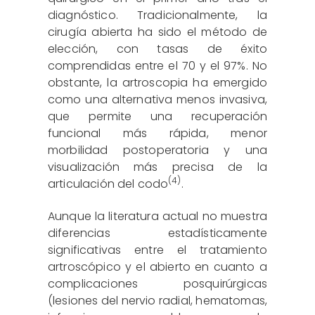
diagnóstico. Tradicionalmente, la
cirugía abierta ha sido el método de
elección, con tasas de éxito
comprendidas entre el 70 y el 97%. No
obstante, la artroscopia ha emergido
como una alternativa menos invasiva,
que permite una recuperación
funcional más rápida, menor
morbilidad postoperatoria y una
visualización más precisa de la
(4)
articulación del codo
.
Aunque la literatura actual no muestra
diferencias estadísticamente
significativas entre el tratamiento
artroscópico y el abierto en cuanto a
complicaciones posquirúrgicas
(lesiones del nervio radial, hematomas,