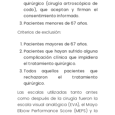
quirúrgico (cirugía artroscópica de
codo), que aceptan y firman el
consentimiento informado.
Pacientes menores de 67 años.
Criterios de exclusión:
Pacientes mayores de 67 años.
Pacientes que hayan sufrido alguna
complicación clínica que impidiera
el tratamiento quirúrgico.
Todos aquellos pacientes que
rechazaron el tratamiento
quirúrgico.
Las escalas utilizadas tanto antes
como después de la cirugía fueron la
escala visual analógica (EVA), el Mayo
Elbow Performance Score (MEPS) y la