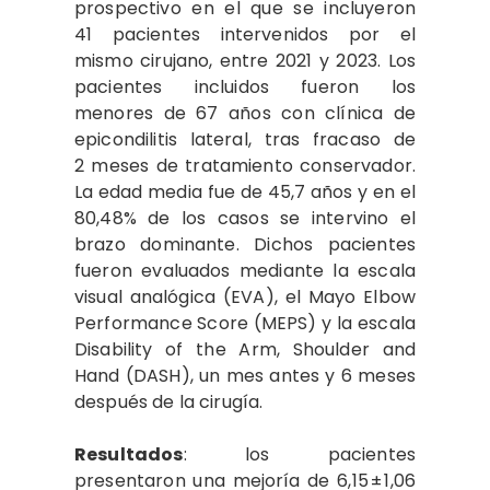
prospectivo en el que se incluyeron
41 pacientes intervenidos por el
mismo cirujano, entre 2021 y 2023. Los
pacientes incluidos fueron los
menores de 67 años con clínica de
epicondilitis lateral, tras fracaso de
2 meses de tratamiento conservador.
La edad media fue de 45,7 años y en el
80,48% de los casos se intervino el
brazo dominante. Dichos pacientes
fueron evaluados mediante la escala
visual analógica (EVA), el Mayo Elbow
Performance Score (MEPS) y la escala
Disability of the Arm, Shoulder and
Hand (DASH), un mes antes y 6 meses
después de la cirugía.
Resultados
: los pacientes
presentaron una mejoría de 6,15 ± 1,06