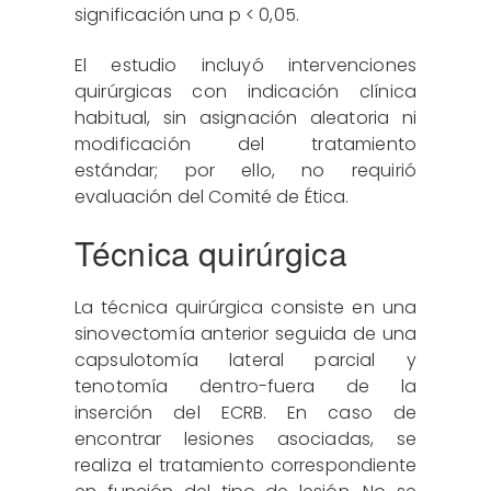
significación una p < 0,05.
El estudio incluyó intervenciones
quirúrgicas con indicación clínica
habitual, sin asignación aleatoria ni
modificación del tratamiento
estándar; por ello, no requirió
evaluación del Comité de Ética.
Técnica quirúrgica
La técnica quirúrgica consiste en una
sinovectomía anterior seguida de una
capsulotomía lateral parcial y
tenotomía dentro-fuera de la
inserción del ECRB. En caso de
encontrar lesiones asociadas, se
realiza el tratamiento correspondiente