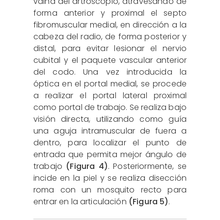
vaina del artroscopio, atravesando de
forma anterior y proximal el septo
fibromuscular medial, en dirección a la
cabeza del radio, de forma posterior y
distal, para evitar lesionar el nervio
cubital y el paquete vascular anterior
del codo. Una vez introducida la
óptica en el portal medial, se procede
a realizar el portal lateral proximal
como portal de trabajo. Se realiza bajo
visión directa, utilizando como guía
una aguja intramuscular de fuera a
dentro, para localizar el punto de
entrada que permita mejor ángulo de
trabajo
(Figura 4)
. Posteriormente, se
incide en la piel y se realiza disección
roma con un mosquito recto para
entrar en la articulación
(Figura 5)
.