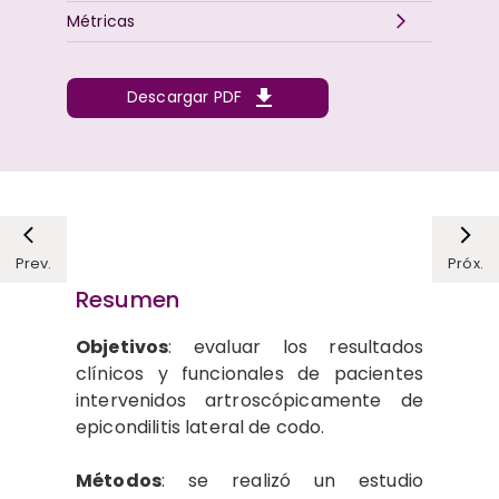
Métricas
Descargar PDF
Prev.
Próx.
Resumen
Objetivos
: evaluar los resultados
clínicos y funcionales de pacientes
intervenidos artroscópicamente de
epicondilitis lateral de codo.
Métodos
: se realizó un estudio