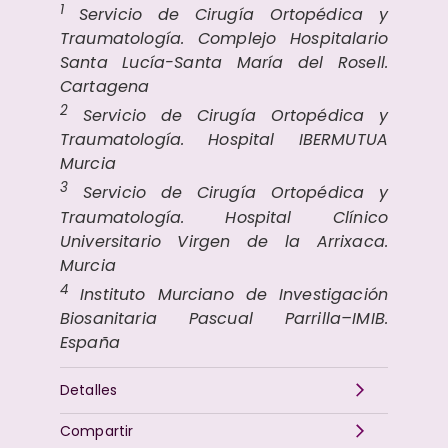
1
Servicio de Cirugía Ortopédica y
Traumatología. Complejo Hospitalario
Santa Lucía-Santa María del Rosell.
Cartagena
2
Servicio de Cirugía Ortopédica y
Traumatología. Hospital IBERMUTUA
Murcia
3
Servicio de Cirugía Ortopédica y
Traumatología. Hospital Clínico
Universitario Virgen de la Arrixaca.
Murcia
4
Instituto Murciano de Investigación
Biosanitaria Pascual Parrilla–IMIB.
España
Detalles
Compartir