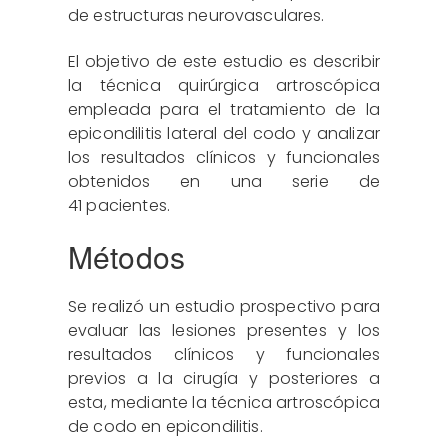
de estructuras neurovasculares.
El objetivo de este estudio es describir
la técnica quirúrgica artroscópica
empleada para el tratamiento de la
epicondilitis lateral del codo y analizar
los resultados clínicos y funcionales
obtenidos en una serie de
41 pacientes.
Métodos
Se realizó un estudio prospectivo para
evaluar las lesiones presentes y los
resultados clínicos y funcionales
previos a la cirugía y posteriores a
esta, mediante la técnica artroscópica
de codo en epicondilitis.