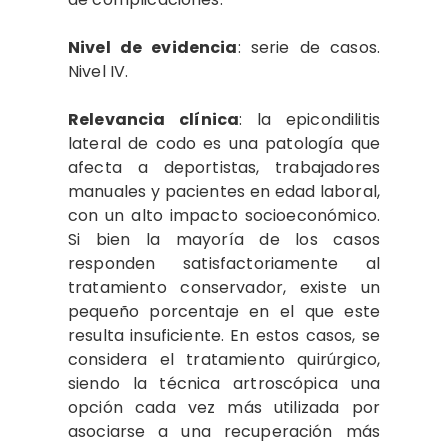
Nivel de evidencia
: serie de casos.
Nivel IV.
Relevancia clínica
: la epicondilitis
lateral de codo es una patología que
afecta a deportistas, trabajadores
manuales y pacientes en edad laboral,
con un alto impacto socioeconómico.
Si bien la mayoría de los casos
responden satisfactoriamente al
tratamiento conservador, existe un
pequeño porcentaje en el que este
resulta insuficiente. En estos casos, se
considera el tratamiento quirúrgico,
siendo la técnica artroscópica una
opción cada vez más utilizada por
asociarse a una recuperación más