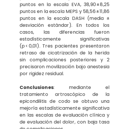
puntos en la escala EVA, 38,90 ± 8,25
puntos en la escala MEPS y 58,56 ± 11,86
puntos en la escala DASH (media ±
desviación estándar). En todos los
casos, las diferencias fueron
estadísticamente significativas
(p < 0,01). Tres pacientes presentaron
retraso de cicatrización de la herida
sin complicaciones posteriores y 2
precisaron movilización bajo anestesia
por rigidez residual.
Conclusiones
: mediante el
tratamiento artroscópico de la
epicondilitis de codo se obtuvo una
mejoría estadísticamente significativa
en las escalas de evaluación clínica y
de evaluación del dolor, con baja tasa
de complicaciones.