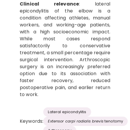
Clinical relevance
: lateral
epicondylitis of the elbow is a
condition affecting athletes, manual
workers, and working-age patients,
with a high socioeconomic impact.
While most cases respond
satisfactorily to conservative
treatment, a small percentage require
surgical intervention. Arthroscopic
surgery is an increasingly preferred
option due to its association with
faster recovery, reduced
postoperative pain, and earlier return
to work.
Lateral epicondylitis
Keywords:
Extensor carpi radialis brevis
tenotomy