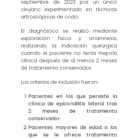
septiembre de 2023 por un único
cirujano experimentado en técnicas
artroscópicas de codo.
El diagnóstico se realizó mediante
exploración física y anamnesis,
realizando la indicación quirúrgica
cuando el paciente no tenía mejoría
clínica después de al menos 2 meses
de tratamiento conservador.
Los criterios de inclusión fueron:
Pacientes en los que persiste la
clínica de epicondilitis lateral tras
2 meses de tratamiento
conservador.
Pacientes mayores de edad a los
que se le ofrece tratamiento