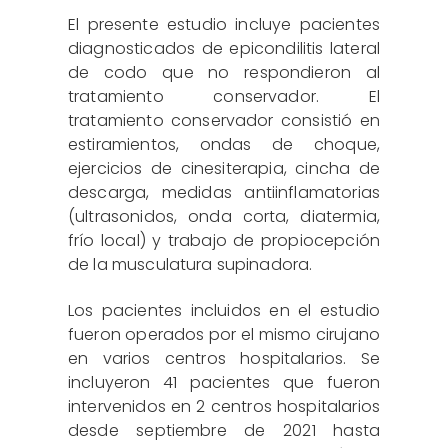
El presente estudio incluye pacientes
diagnosticados de epicondilitis lateral
de codo que no respondieron al
tratamiento conservador. El
tratamiento conservador consistió en
estiramientos, ondas de choque,
ejercicios de cinesiterapia, cincha de
descarga, medidas antiinflamatorias
(ultrasonidos, onda corta, diatermia,
frío local) y trabajo de propiocepción
de la musculatura supinadora.
Los pacientes incluidos en el estudio
fueron operados por el mismo cirujano
en varios centros hospitalarios. Se
incluyeron 41 pacientes que fueron
intervenidos en 2 centros hospitalarios
desde septiembre de 2021 hasta