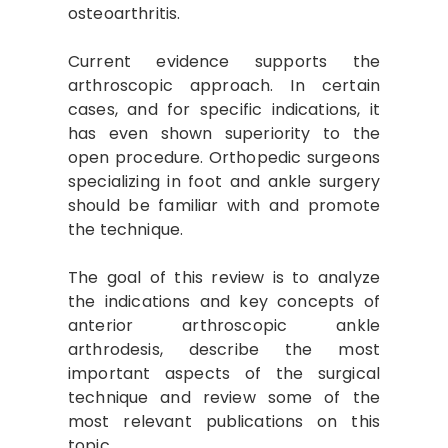
osteoarthritis.
Current evidence supports the
arthroscopic approach. In certain
cases, and for specific indications, it
has even shown superiority to the
open procedure. Orthopedic surgeons
specializing in foot and ankle surgery
should be familiar with and promote
the technique.
The goal of this review is to analyze
the indications and key concepts of
anterior arthroscopic ankle
arthrodesis, describe the most
important aspects of the surgical
technique and review some of the
most relevant publications on this
topic.