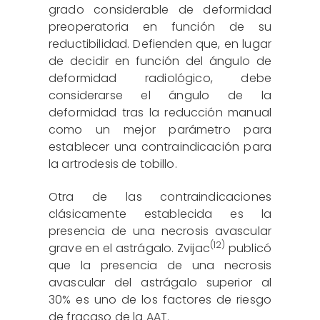
grado considerable de deformidad
preoperatoria en función de su
reductibilidad. Defienden que, en lugar
de decidir en función del ángulo de
deformidad radiológico, debe
considerarse el ángulo de la
deformidad tras la reducción manual
como un mejor parámetro para
establecer una contraindicación para
la artrodesis de tobillo.
Otra de las contraindicaciones
clásicamente establecida es la
presencia de una necrosis avascular
(12)
grave en el astrágalo. Zvijac
publicó
que la presencia de una necrosis
avascular del astrágalo superior al
30% es uno de los factores de riesgo
de fracaso de la AAT.