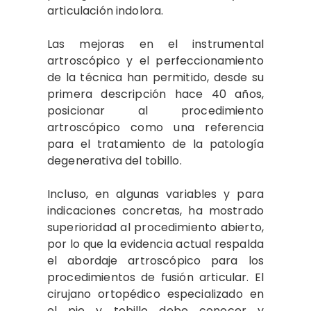
articulación indolora.
Las mejoras en el instrumental
artroscópico y el perfeccionamiento
de la técnica han permitido, desde su
primera descripción hace 40 años,
posicionar al procedimiento
artroscópico como una referencia
para el tratamiento de la patología
degenerativa del tobillo.
Incluso, en algunas variables y para
indicaciones concretas, ha mostrado
superioridad al procedimiento abierto,
por lo que la evidencia actual respalda
el abordaje artroscópico para los
procedimientos de fusión articular. El
cirujano ortopédico especializado en
el pie y tobillo debe conocer y