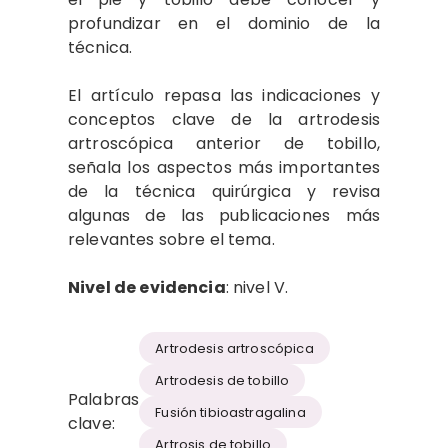
profundizar en el dominio de la
técnica.
El artículo repasa las indicaciones y
conceptos clave de la artrodesis
artroscópica anterior de tobillo,
señala los aspectos más importantes
de la técnica quirúrgica y revisa
algunas de las publicaciones más
relevantes sobre el tema.
Nivel de evidencia
: nivel V.
Artrodesis artroscópica
Artrodesis de tobillo
Palabras
Fusión tibioastragalina
clave:
Artrosis de tobillo