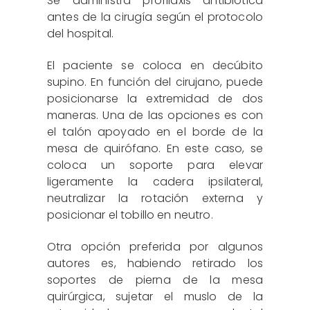
Se administra profilaxis antibiótica
antes de la cirugía según el protocolo
del hospital.
El paciente se coloca en decúbito
supino. En función del cirujano, puede
posicionarse la extremidad de dos
maneras. Una de las opciones es con
el talón apoyado en el borde de la
mesa de quirófano. En este caso, se
coloca un soporte para elevar
ligeramente la cadera ipsilateral,
neutralizar la rotación externa y
posicionar el tobillo en neutro.
Otra opción preferida por algunos
autores es, habiendo retirado los
soportes de pierna de la mesa
quirúrgica, sujetar el muslo de la