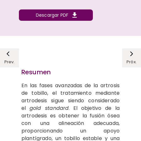
Descargar PDF
Prev.
Próx.
Resumen
En las fases avanzadas de la artrosis
de tobillo, el tratamiento mediante
artrodesis sigue siendo considerado
el
gold standard
. El objetivo de la
artrodesis es obtener la fusión ósea
con una alineación adecuada,
proporcionando un apoyo
plantígrado, un tobillo estable y una