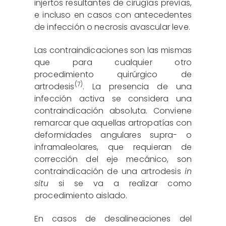
injertos resultantes de cirugías previas,
e incluso en casos con antecedentes
de infección o necrosis avascular leve.
Las contraindicaciones son las mismas
que para cualquier otro
procedimiento quirúrgico de
(7)
artrodesis
. La presencia de una
infección activa se considera una
contraindicación absoluta. Conviene
remarcar que aquellas artropatías con
deformidades angulares supra- o
inframaleolares, que requieran de
corrección del eje mecánico, son
contraindicación de una artrodesis
in
situ
si se va a realizar como
procedimiento aislado.
En casos de desalineaciones del