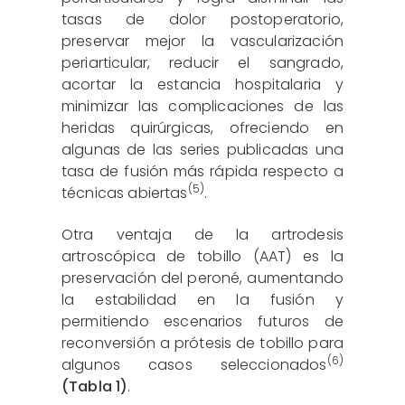
tasas de dolor postoperatorio,
preservar mejor la vascularización
periarticular, reducir el sangrado,
acortar la estancia hospitalaria y
minimizar las complicaciones de las
heridas quirúrgicas, ofreciendo en
algunas de las series publicadas una
tasa de fusión más rápida respecto a
(5)
técnicas abiertas
.
Otra ventaja de la artrodesis
artroscópica de tobillo (AAT) es la
preservación del peroné, aumentando
la estabilidad en la fusión y
permitiendo escenarios futuros de
reconversión a prótesis de tobillo para
(6)
algunos casos seleccionados
(Tabla 1)
.