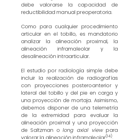
debe valorarse la capacidad de
reductibilidad manual preoperatoria.
Como para cualquier procedimiento
articular en el tobillo, es mandatorio
analizar la alineación proximal, la
alineación inframaleolar y la
desalineación intraarticular.
El estudio por radiología simple debe
incluir la realización de radiografías
con proyecciones posteroanterior y
lateral del tobillo y del pie en carga y
una proyección de mortaja. Asimismo,
debemos disponer de una telemetría
de la extremidad para evaluar la
alineación proximal y una proyección
de Saltzman o
long axial view
para
(14)
valorar la alineación inframaleolar
.