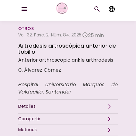
OTROS
Vol. 32. Fasc. 2. Núm. 84. 2025
25 min
Artrodesis artroscópica anterior de
tobillo
Anterior arthroscopic ankle arthrodesis
C. Álvarez Gómez
Hospital Universitario Marqués de
Valdecilla. Santander
Detalles
Compartir
Métricas