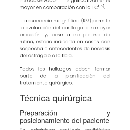
intraobservador significativamente
(15)
mayor en comparación con la TC
.
La resonancia magnética (RM) permite
la evaluación del cartílago con mayor
precisión y, pese a no pedirse de
rutina, estaría indicada en casos con
sospecha o antecedentes de necrosis
del astrágalo o la tibia.
Todos los hallazgos deben formar
parte de la planificación del
tratamiento quirúrgico.
Técnica quirúrgica
Preparación y
posicionamiento del paciente