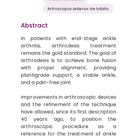
Artroscopia anterior de tobillo
Abstract
In patients with end-stage ankle
arthritis, arthrodesis treatment
remains the gold standard. The goal of
arthrodesis is to achieve bone fusion
with proper alignment, providing
plantigrade support, a stable ankle,
and a pain-free joint.
Improvements in arthroscopic devices
and the refinement of the technique
have allowed, since its first description
40 years ago, to position the
arthroscopic procedure as a
reference for the treatment of ankle