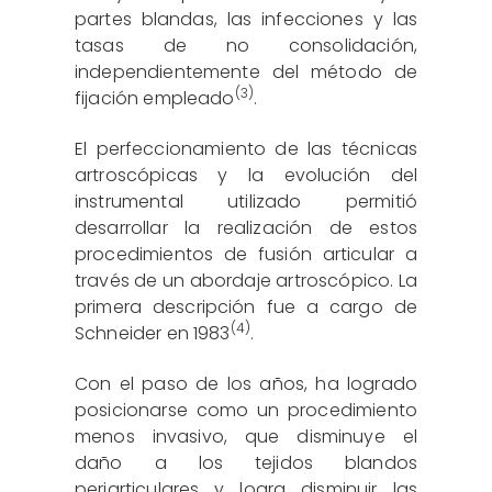
partes blandas, las infecciones y las
tasas de no consolidación,
independientemente del método de
(3)
fijación empleado
.
El perfeccionamiento de las técnicas
artroscópicas y la evolución del
instrumental utilizado permitió
desarrollar la realización de estos
procedimientos de fusión articular a
través de un abordaje artroscópico. La
primera descripción fue a cargo de
(4)
Schneider en 1983
.
Con el paso de los años, ha logrado
posicionarse como un procedimiento
menos invasivo, que disminuye el
daño a los tejidos blandos
periarticulares y logra disminuir las