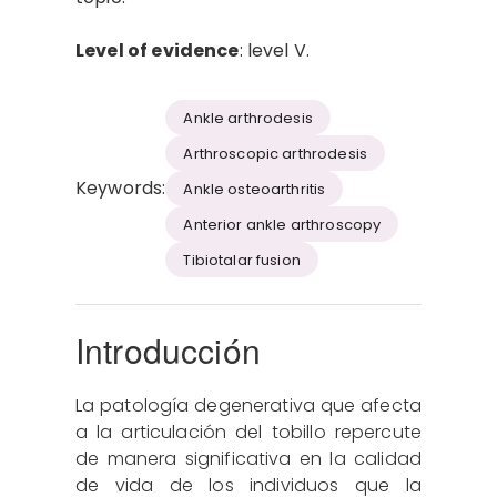
Level of evidence
: level V.
Ankle arthrodesis
Arthroscopic arthrodesis
Keywords:
Ankle osteoarthritis
Anterior ankle arthroscopy
Tibiotalar fusion
Introducción
La patología degenerativa que afecta
a la articulación del tobillo repercute
de manera significativa en la calidad
de vida de los individuos que la