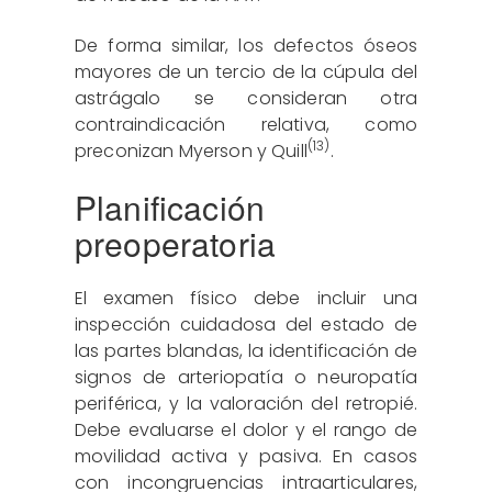
De forma similar, los defectos óseos
mayores de un tercio de la cúpula del
astrágalo se consideran otra
contraindicación relativa, como
(13)
preconizan Myerson y Quill
.
Planificación
preoperatoria
El examen físico debe incluir una
inspección cuidadosa del estado de
las partes blandas, la identificación de
signos de arteriopatía o neuropatía
periférica, y la valoración del retropié.
Debe evaluarse el dolor y el rango de
movilidad activa y pasiva. En casos
con incongruencias intraarticulares,