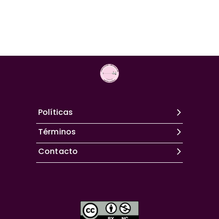
Políticas
Términos
Contacto