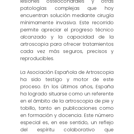
lesiones osteocondrales y otras
patologías complejas que hoy
encuentran solución mediante cirugía
mínimamente invasiva. Este recorrido
permite apreciar el progreso técnico
alcanzado y la capacidad de la
artroscopia para ofrecer tratamientos
cada vez más seguros, precisos y
reproducibles.
La Asociación Española de Artroscopia
ha sido testigo y motor de este
proceso. En los últimos años, España
ha logrado situarse como un referente
en el ámbito de la artroscopia de pie y
tobillo, tanto en publicaciones como
en formación y docencia. Este número
especial es, en ese sentido, un reflejo
del espíritu colaborativo que