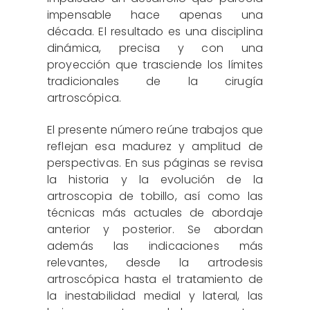
impensable hace apenas una
década. El resultado es una disciplina
dinámica, precisa y con una
proyección que trasciende los límites
tradicionales de la cirugía
artroscópica.
El presente número reúne trabajos que
reflejan esa madurez y amplitud de
perspectivas. En sus páginas se revisa
la historia y la evolución de la
artroscopia de tobillo, así como las
técnicas más actuales de abordaje
anterior y posterior. Se abordan
además las indicaciones más
relevantes, desde la artrodesis
artroscópica hasta el tratamiento de
la inestabilidad medial y lateral, las