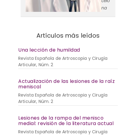
celo
na
Artículos más leídos
Una lección de humildad
Revista Española de Artroscopia y Cirugía
Articular, Núm. 2
Actualización de las lesiones de la raíz
meniscal
Revista Española de Artroscopia y Cirugía
Articular, Núm. 2
Lesiones de la rampa del menisco
medial: revisión de la literatura actual
Revista Española de Artroscopia y Cirugía