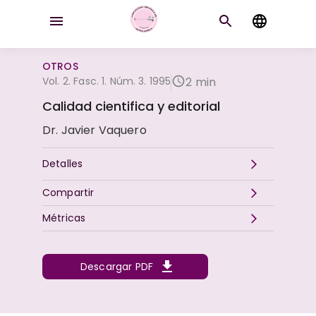
OTROS
Vol. 2. Fasc. 1. Núm. 3. 1995
2 min
Calidad cientifica y editorial
Dr. Javier Vaquero
Detalles
Compartir
Métricas
Descargar PDF