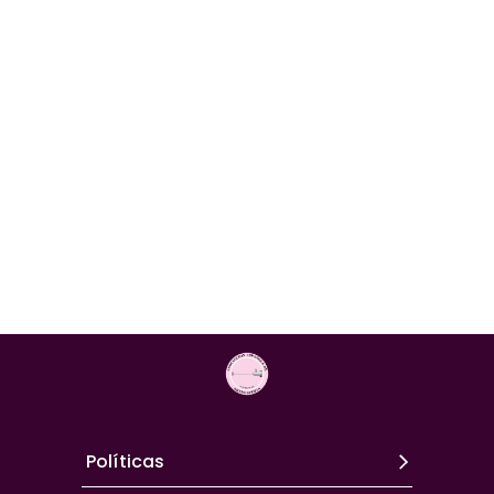
Políticas