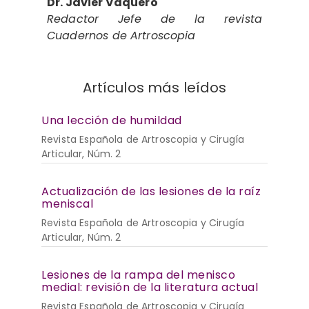
Dr. Javier Vaquero
Redactor Jefe de la revista
Cuadernos de Artroscopia
Artículos más leídos
Una lección de humildad
Revista Española de Artroscopia y Cirugía
Articular, Núm. 2
Actualización de las lesiones de la raíz
meniscal
Revista Española de Artroscopia y Cirugía
Articular, Núm. 2
Lesiones de la rampa del menisco
medial: revisión de la literatura actual
Revista Española de Artroscopia y Cirugía