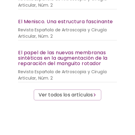
Articular, Núm. 2
El Menisco. Una estructura fascinante
Revista Española de Artroscopia y Cirugía
Articular, Núm. 2
El papel de las nuevas membranas
sintéticas en la augmentación de la
reparación del manguito rotador
Revista Española de Artroscopia y Cirugía
Articular, Núm. 2
Ver todos los artículos