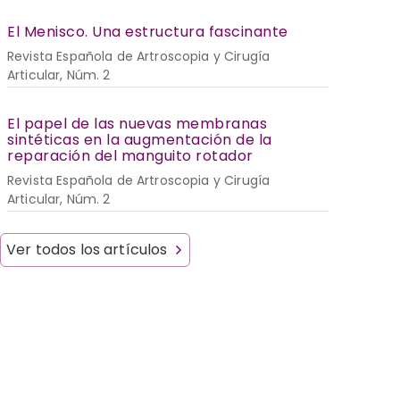
El Menisco. Una estructura fascinante
Revista Española de Artroscopia y Cirugía
Articular, Núm. 2
El papel de las nuevas membranas
sintéticas en la augmentación de la
reparación del manguito rotador
Revista Española de Artroscopia y Cirugía
Articular, Núm. 2
Ver todos los artículos