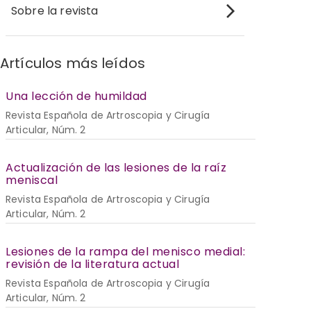
Sobre la revista
Artículos más leídos
Una lección de humildad
Revista Española de Artroscopia y Cirugía
Articular, Núm. 2
Actualización de las lesiones de la raíz
meniscal
Revista Española de Artroscopia y Cirugía
Articular, Núm. 2
Lesiones de la rampa del menisco medial:
revisión de la literatura actual
Revista Española de Artroscopia y Cirugía
Articular, Núm. 2