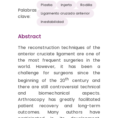
Plastia
Injerto
Rodilla
Palabras
Ligamento cruzado anterior
clave:
Inestabilidad
Abstract
The reconstruction techniques of the
anterior cruciate ligament are one of
the most frequent surgeries in the
world. However, it has been a
challenge for surgeons since the
th
beginning of the 20
century and
there are still controversial technical
and biomechanical aspects.
Arthroscopy has greatly facilitated
patient recovery and long-term
outcomes. Many authors have