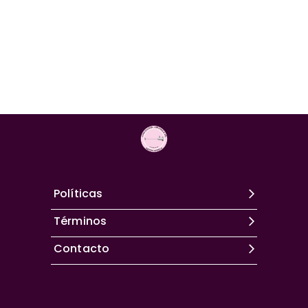
Políticas
Términos
Contacto