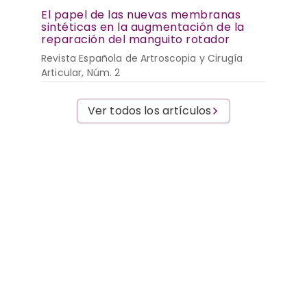
El papel de las nuevas membranas
sintéticas en la augmentación de la
reparación del manguito rotador
Revista Española de Artroscopia y Cirugía
Articular, Núm. 2
Ver todos los artículos