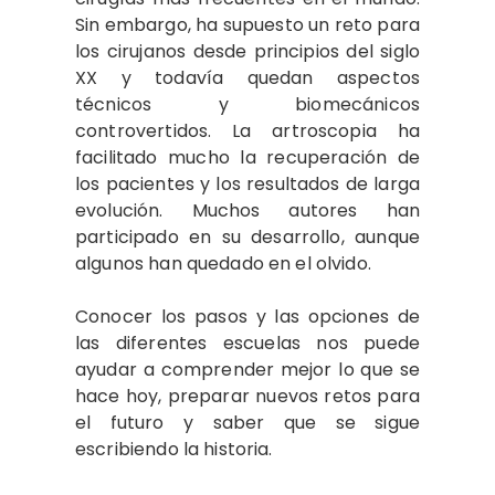
Sin embargo, ha supuesto un reto para
los cirujanos desde principios del siglo
XX y todavía quedan aspectos
técnicos y biomecánicos
controvertidos. La artroscopia ha
facilitado mucho la recuperación de
los pacientes y los resultados de larga
evolución. Muchos autores han
participado en su desarrollo, aunque
algunos han quedado en el olvido.
Conocer los pasos y las opciones de
las diferentes escuelas nos puede
ayudar a comprender mejor lo que se
hace hoy, preparar nuevos retos para
el futuro y saber que se sigue
escribiendo la historia.