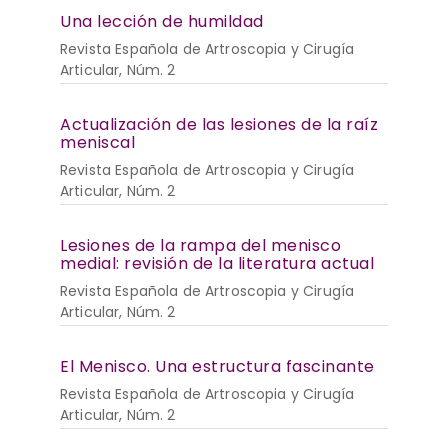
Una lección de humildad
Revista Española de Artroscopia y Cirugía
Articular, Núm. 2
Actualización de las lesiones de la raíz
meniscal
Revista Española de Artroscopia y Cirugía
Articular, Núm. 2
Lesiones de la rampa del menisco
medial: revisión de la literatura actual
Revista Española de Artroscopia y Cirugía
Articular, Núm. 2
El Menisco. Una estructura fascinante
Revista Española de Artroscopia y Cirugía
Articular, Núm. 2