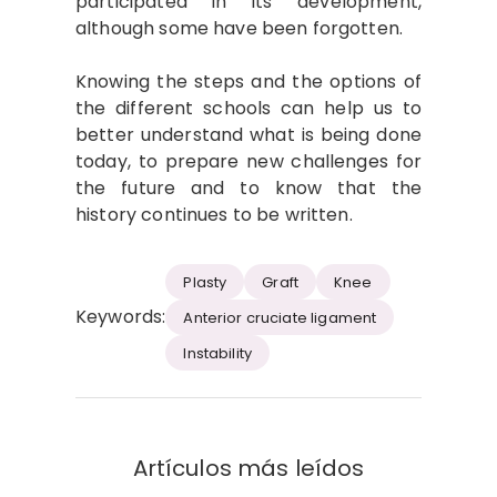
participated in its development,
although some have been forgotten.
Knowing the steps and the options of
the different schools can help us to
better understand what is being done
today, to prepare new challenges for
the future and to know that the
history continues to be written.
Plasty
Graft
Knee
Keywords:
Anterior cruciate ligament
Instability
Artículos más leídos