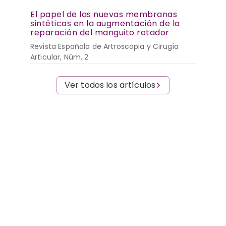
El papel de las nuevas membranas
sintéticas en la augmentación de la
reparación del manguito rotador
Revista Española de Artroscopia y Cirugía
Articular, Núm. 2
Ver todos los artículos