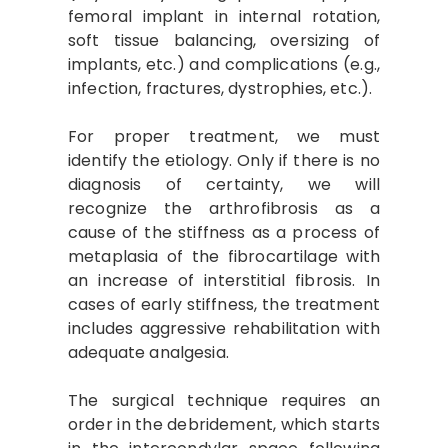
femoral implant in internal rotation,
soft tissue balancing, oversizing of
implants, etc.) and complications (e.g.,
infection, fractures, dystrophies, etc.).
For proper treatment, we must
identify the etiology. Only if there is no
diagnosis of certainty, we will
recognize the arthrofibrosis as a
cause of the stiffness as a process of
metaplasia of the fibrocartilage with
an increase of interstitial fibrosis. In
cases of early stiffness, the treatment
includes aggressive rehabilitation with
adequate analgesia.
The surgical technique requires an
order in the debridement, which starts