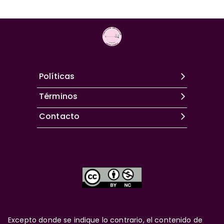
Políticas
Términos
Contacto
Excepto donde se indique lo contrario, el contenido de