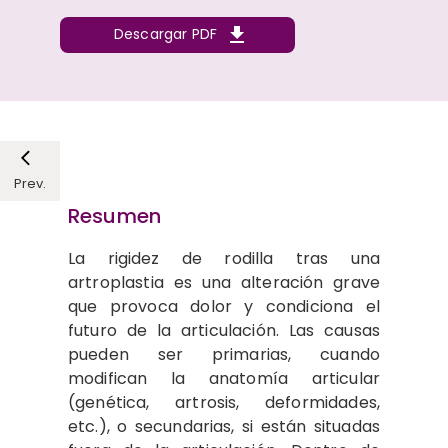
Descargar PDF
Prev.
Resumen
La rigidez de rodilla tras una
artroplastia es una alteración grave
que provoca dolor y condiciona el
futuro de la articulación. Las causas
pueden ser primarias, cuando
modifican la anatomía articular
(genética, artrosis, deformidades,
etc.), o secundarias, si están situadas