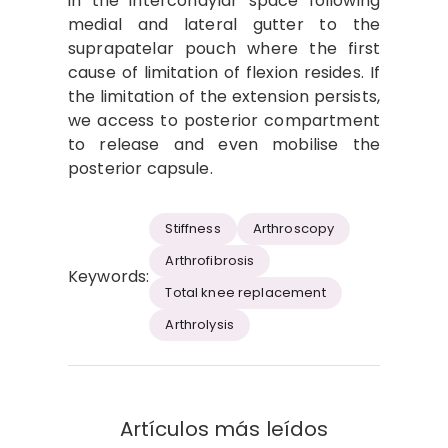
in the intercondylar space following
medial and lateral gutter to the
suprapatelar pouch where the first
cause of limitation of flexion resides. If
the limitation of the extension persists,
we access to posterior compartment
to release and even mobilise the
posterior capsule.
Stiffness
Arthroscopy
Arthrofibrosis
Keywords:
Total knee replacement
Arthrolysis
Artículos más leídos