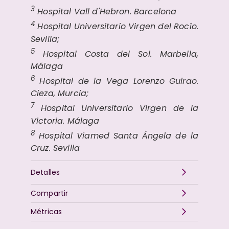
3
Hospital Vall d'Hebron. Barcelona
4
Hospital Universitario Virgen del Rocío.
Sevilla;
5
Hospital Costa del Sol. Marbella,
Málaga
6
Hospital de la Vega Lorenzo Guirao.
Cieza, Murcia;
7
Hospital Universitario Virgen de la
Victoria. Málaga
8
Hospital Viamed Santa Ángela de la
Cruz. Sevilla
Detalles
Compartir
Métricas