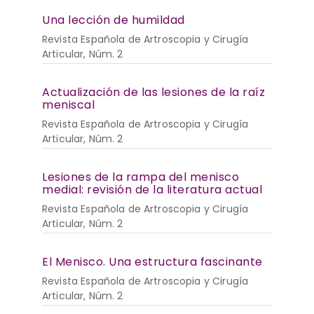
Una lección de humildad
Revista Española de Artroscopia y Cirugía
Articular, Núm. 2
Actualización de las lesiones de la raíz
meniscal
Revista Española de Artroscopia y Cirugía
Articular, Núm. 2
Lesiones de la rampa del menisco
medial: revisión de la literatura actual
Revista Española de Artroscopia y Cirugía
Articular, Núm. 2
El Menisco. Una estructura fascinante
Revista Española de Artroscopia y Cirugía
Articular, Núm. 2