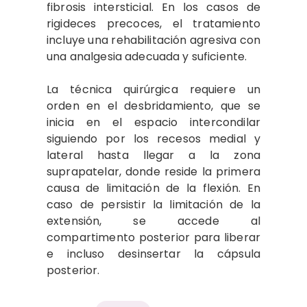
fibrosis intersticial. En los casos de
rigideces precoces, el tratamiento
incluye una rehabilitación agresiva con
una analgesia adecuada y suficiente.
La técnica quirúrgica requiere un
orden en el desbridamiento, que se
inicia en el espacio intercondilar
siguiendo por los recesos medial y
lateral hasta llegar a la zona
suprapatelar, donde reside la primera
causa de limitación de la flexión. En
caso de persistir la limitación de la
extensión, se accede al
compartimento posterior para liberar
e incluso desinsertar la cápsula
posterior.