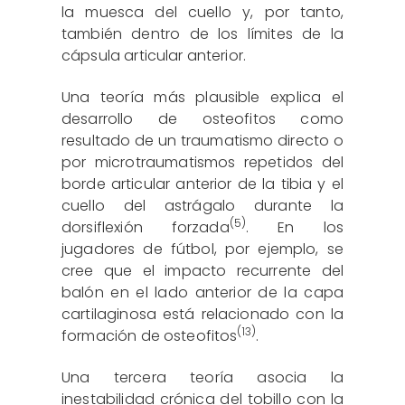
la muesca del cuello y, por tanto,
también dentro de los límites de la
cápsula articular anterior.
Una teoría más plausible explica el
desarrollo de osteofitos como
resultado de un traumatismo directo o
por microtraumatismos repetidos del
borde articular anterior de la tibia y el
cuello del astrágalo durante la
(5)
dorsiflexión forzada
. En los
jugadores de fútbol, por ejemplo, se
cree que el impacto recurrente del
balón en el lado anterior de la capa
cartilaginosa está relacionado con la
(13)
formación de osteofitos
.
Una tercera teoría asocia la
inestabilidad crónica del tobillo con la