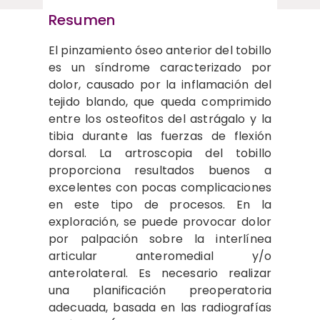
Resumen
El pinzamiento óseo anterior del tobillo
es un síndrome caracterizado por
dolor, causado por la inflamación del
tejido blando, que queda comprimido
entre los osteofitos del astrágalo y la
tibia durante las fuerzas de flexión
dorsal. La artroscopia del tobillo
proporciona resultados buenos a
excelentes con pocas complicaciones
en este tipo de procesos. En la
exploración, se puede provocar dolor
por palpación sobre la interlínea
articular anteromedial y/o
anterolateral. Es necesario realizar
una planificación preoperatoria
adecuada, basada en las radiografías