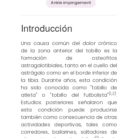
Ankle impingement
Introducción
Una causa común del dolor crónico
de la zona anterior del tobillo es la
formación de osteofitos
astragalotibiales, tanto en el cuello del
astrágalo como en el borde inferior de
la tibia. Durante años, esta condición
ha sido conocida como "tobillo de
(
1
,
2
)
atleta" o "tobillo del futbolista"
.
Estudios posteriores señalaron que
esta condición puede producirse
también como consecuencia de otras
actividades deportivas, tales como
corredores, bailarines, saltadores de
(1)