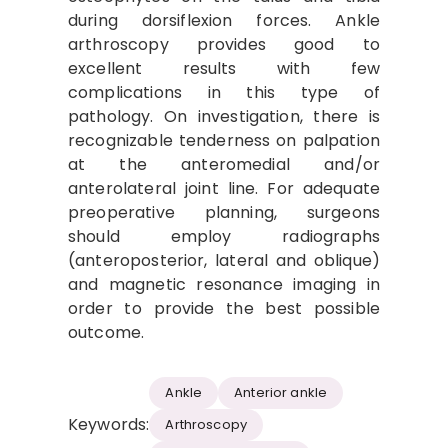
during dorsiflexion forces. Ankle
arthroscopy provides good to
excellent results with few
complications in this type of
pathology. On investigation, there is
recognizable tenderness on palpation
at the anteromedial and/or
anterolateral joint line. For adequate
preoperative planning, surgeons
should employ radiographs
(anteroposterior, lateral and oblique)
and magnetic resonance imaging in
order to provide the best possible
outcome.
Ankle
Anterior ankle
Keywords:
Arthroscopy