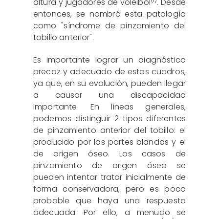
altura y jugadores de voleibol
. Desde
entonces, se nombró esta patología
como "síndrome de pinzamiento del
tobillo anterior".
Es importante lograr un diagnóstico
precoz y adecuado de estos cuadros,
ya que, en su evolución, pueden llegar
a causar una discapacidad
importante. En líneas generales,
podemos distinguir 2 tipos diferentes
de pinzamiento anterior del tobillo: el
producido por las partes blandas y el
de origen óseo. Los casos de
pinzamiento de origen óseo se
pueden intentar tratar inicialmente de
forma conservadora, pero es poco
probable que haya una respuesta
adecuada. Por ello, a menudo se