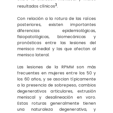
3
resultados clínicos
.
Con relación a la rotura de las raíces
posteriores, existen importantes
diferencias epidemiológicas,
fisiopatológicas, biomecánicas y
pronósticas entre las lesiones del
menisco medial y las que afectan al
menisco lateral.
Las lesiones de la RPMM son más
frecuentes en mujeres entre los 50 y
los 60 años, y se asocian típicamente
a la presencia de sobrepeso, cambios
degenerativos articulares, extrusión
meniscal y desalineación en varo.
Estas roturas generalmente tienen
una naturaleza degenerativa, y