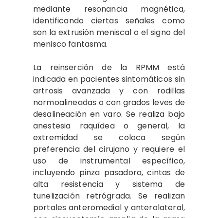
mediante resonancia magnética,
identificando ciertas señales como
son la extrusión meniscal o el signo del
menisco fantasma.
La reinserción de la RPMM está
indicada en pacientes sintomáticos sin
artrosis avanzada y con rodillas
normoalineadas o con grados leves de
desalineación en varo. Se realiza bajo
anestesia raquídea o general, la
extremidad se coloca según
preferencia del cirujano y requiere el
uso de instrumental específico,
incluyendo pinza pasadora, cintas de
alta resistencia y sistema de
tunelización retrógrada. Se realizan
portales anteromedial y anterolateral,