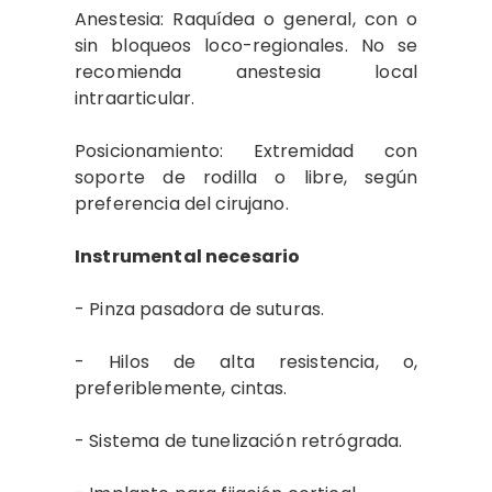
Anestesia: Raquídea o general, con o
sin bloqueos loco-regionales. No se
recomienda anestesia local
intraarticular.
Posicionamiento: Extremidad con
soporte de rodilla o libre, según
preferencia del cirujano.
Instrumental necesario
- Pinza pasadora de suturas.
- Hilos de alta resistencia, o,
preferiblemente, cintas.
- Sistema de tunelización retrógrada.