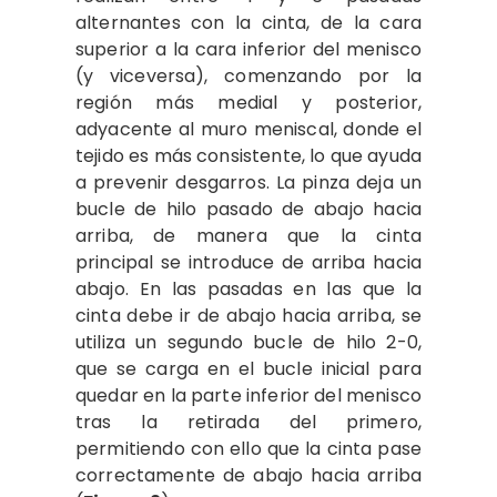
alternantes con la cinta, de la cara
superior a la cara inferior del menisco
(y viceversa), comenzando por la
región más medial y posterior,
adyacente al muro meniscal, donde el
tejido es más consistente, lo que ayuda
a prevenir desgarros. La pinza deja un
bucle de hilo pasado de abajo hacia
arriba, de manera que la cinta
principal se introduce de arriba hacia
abajo. En las pasadas en las que la
cinta debe ir de abajo hacia arriba, se
utiliza un segundo bucle de hilo 2-0,
que se carga en el bucle inicial para
quedar en la parte inferior del menisco
tras la retirada del primero,
permitiendo con ello que la cinta pase
correctamente de abajo hacia arriba