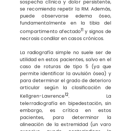
sospecha clínica y dolor persistente,
se recomienda repetir la RM. Además,
puede observarse edema óseo,
fundamentalmente en la tibia del
11
compartimento afectado
y signos de
necrosis condilar en casos crónicos.
La radiografía simple no suele ser de
utilidad en estos pacientes, salvo en el
caso de roturas de tipo 5 (ya que
permite identificar la avulsión ósea) y
para determinar el grado de deterioro
articular según la clasificación de
12
Kellgren-Lawrence
. La
telerradiografía en bipedestación, sin
embargo, es crítica en estos
pacientes, para determinar la
alineación de la extremidad (un varo