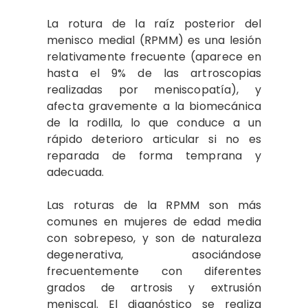
La rotura de la raíz posterior del
menisco medial (RPMM) es una lesión
relativamente frecuente (aparece en
hasta el 9% de las artroscopias
realizadas por meniscopatía), y
afecta gravemente a la biomecánica
de la rodilla, lo que conduce a un
rápido deterioro articular si no es
reparada de forma temprana y
adecuada.
Las roturas de la RPMM son más
comunes en mujeres de edad media
con sobrepeso, y son de naturaleza
degenerativa, asociándose
frecuentemente con diferentes
grados de artrosis y extrusión
meniscal. El diagnóstico se realiza