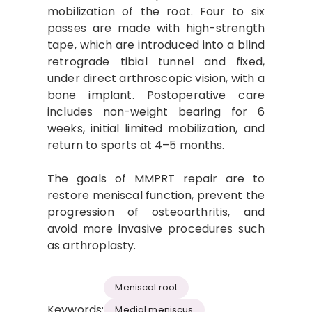
mobilization of the root. Four to six
passes are made with high-strength
tape, which are introduced into a blind
retrograde tibial tunnel and fixed,
under direct arthroscopic vision, with a
bone implant. Postoperative care
includes non-weight bearing for 6
weeks, initial limited mobilization, and
return to sports at 4–5 months.
The goals of MMPRT repair are to
restore meniscal function, prevent the
progression of osteoarthritis, and
avoid more invasive procedures such
as arthroplasty.
Meniscal root
Keywords:
Medial meniscus