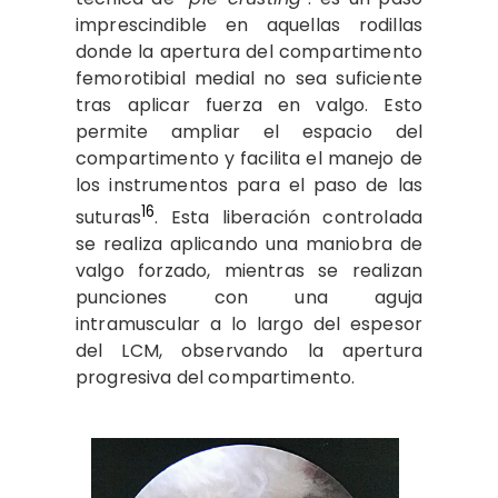
imprescindible en aquellas rodillas
donde la apertura del compartimento
femorotibial medial no sea suficiente
tras aplicar fuerza en valgo. Esto
permite ampliar el espacio del
compartimento y facilita el manejo de
los instrumentos para el paso de las
16
suturas
. Esta liberación controlada
se realiza aplicando una maniobra de
valgo forzado, mientras se realizan
punciones con una aguja
intramuscular a lo largo del espesor
del LCM, observando la apertura
progresiva del compartimento.