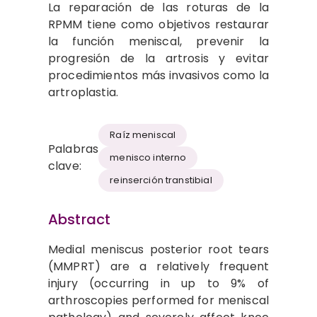
La reparación de las roturas de la
RPMM tiene como objetivos restaurar
la función meniscal, prevenir la
progresión de la artrosis y evitar
procedimientos más invasivos como la
artroplastia.
Raíz meniscal
Palabras
menisco interno
clave:
reinserción transtibial
Abstract
Medial meniscus posterior root tears
(MMPRT) are a relatively frequent
injury (occurring in up to 9% of
arthroscopies performed for meniscal