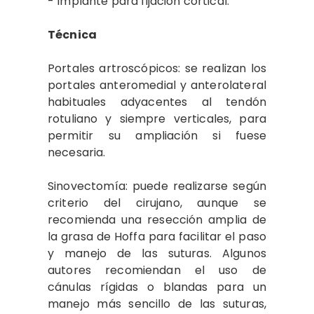
- Implante para fijación cortical.
Técnica
Portales artroscópicos: se realizan los
portales anteromedial y anterolateral
habituales adyacentes al tendón
rotuliano y siempre verticales, para
permitir su ampliación si fuese
necesaria.
Sinovectomía: puede realizarse según
criterio del cirujano, aunque se
recomienda una resección amplia de
la grasa de Hoffa para facilitar el paso
y manejo de las suturas. Algunos
autores recomiendan el uso de
cánulas rígidas o blandas para un
manejo más sencillo de las suturas,