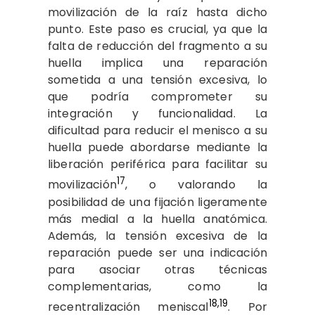
movilización de la raíz hasta dicho
punto. Este paso es crucial, ya que la
falta de reducción del fragmento a su
huella implica una reparación
sometida a una tensión excesiva, lo
que podría comprometer su
integración y funcionalidad. La
dificultad para reducir el menisco a su
huella puede abordarse mediante la
liberación periférica para facilitar su
17
movilización
, o valorando la
posibilidad de una fijación ligeramente
más medial a la huella anatómica.
Además, la tensión excesiva de la
reparación puede ser una indicación
para asociar otras técnicas
complementarias, como la
18,19
recentralización meniscal
. Por