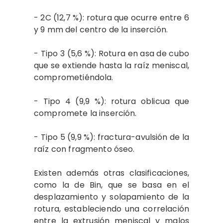
- 2C (12,7 %): rotura que ocurre entre 6
y 9 mm del centro de la inserción.
- Tipo 3 (5,6 %): Rotura en asa de cubo
que se extiende hasta la raíz meniscal,
comprometiéndola.
- Tipo 4 (9,9 %): rotura oblicua que
compromete la inserción.
- Tipo 5 (9,9 %): fractura-avulsión de la
raíz con fragmento óseo.
Existen además otras clasificaciones,
como la de Bin, que se basa en el
desplazamiento y solapamiento de la
rotura, estableciendo una correlación
entre la extrusión meniscal y malos