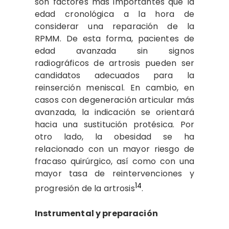
son factores más importantes que la
edad cronológica a la hora de
considerar una reparación de la
RPMM. De esta forma, pacientes de
edad avanzada sin signos
radiográficos de artrosis pueden ser
candidatos adecuados para la
reinserción meniscal. En cambio, en
casos con degeneración articular más
avanzada, la indicación se orientará
hacia una sustitución protésica. Por
otro lado, la obesidad se ha
relacionado con un mayor riesgo de
fracaso quirúrgico, así como con una
mayor tasa de reintervenciones y
14
progresión de la artrosis
.
Instrumental y preparación