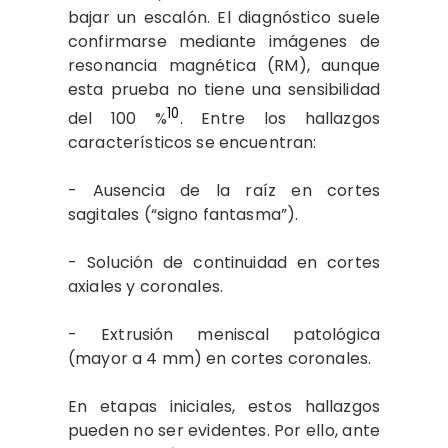
bajar un escalón. El diagnóstico suele
confirmarse mediante imágenes de
resonancia magnética (RM), aunque
esta prueba no tiene una sensibilidad
10
del 100 %
. Entre los hallazgos
característicos se encuentran:
- Ausencia de la raíz en cortes
sagitales (“signo fantasma”).
- Solución de continuidad en cortes
axiales y coronales.
- Extrusión meniscal patológica
(mayor a 4 mm) en cortes coronales.
En etapas iniciales, estos hallazgos
pueden no ser evidentes. Por ello, ante