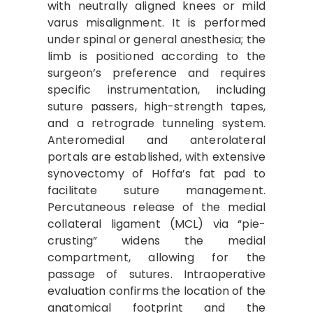
with neutrally aligned knees or mild
varus misalignment. It is performed
under spinal or general anesthesia; the
limb is positioned according to the
surgeon’s preference and requires
specific instrumentation, including
suture passers, high-strength tapes,
and a retrograde tunneling system.
Anteromedial and anterolateral
portals are established, with extensive
synovectomy of Hoffa’s fat pad to
facilitate suture management.
Percutaneous release of the medial
collateral ligament (MCL) via “pie-
crusting” widens the medial
compartment, allowing for the
passage of sutures. Intraoperative
evaluation confirms the location of the
anatomical footprint and the