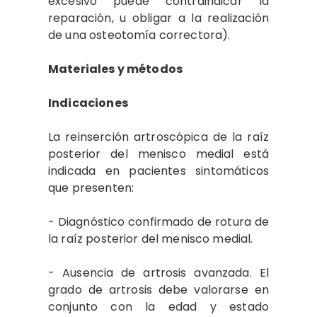
excesivo puede contraindicar la
reparación, u obligar a la realización
de una osteotomía correctora).
Materiales y métodos
Indicaciones
La reinserción artroscópica de la raíz
posterior del menisco medial está
indicada en pacientes sintomáticos
que presenten:
- Diagnóstico confirmado de rotura de
la raíz posterior del menisco medial.
- Ausencia de artrosis avanzada. El
grado de artrosis debe valorarse en
conjunto con la edad y estado