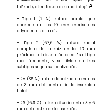
2
LaPrade, atendiendo a su morfología
:
- Tipo 1 (7 %): rotura parcial que
aparece en los 10 mm meniscales
adyacentes a la raíz.
- Tipo 2 (67,6 %): rotura radial
completa de la raíz en los 10 mm
próximos a la inserción ósea. Es el tipo
más frecuente, y se divide en tres
subtipos según su localización:
- 2A (38 %): rotura localizada a menos
de 3 mm del centro de la inserción
tibial.
- 2B (16,9 %): rotura situada entre 3 y 6
mm del centro de la inserción.