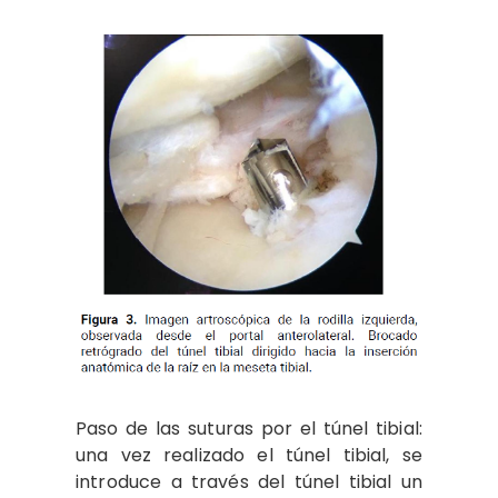
Paso de las suturas por el túnel tibial:
una vez realizado el túnel tibial, se
introduce a través del túnel tibial un