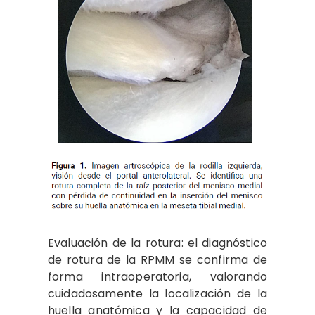
Evaluación de la rotura: el diagnóstico
de rotura de la RPMM se confirma de
forma intraoperatoria, valorando
cuidadosamente la localización de la
huella anatómica y la capacidad de