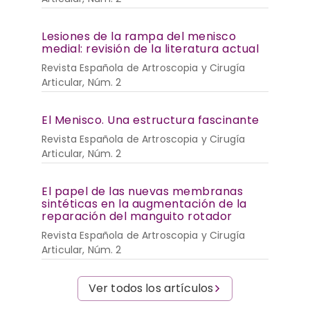
Lesiones de la rampa del menisco
medial: revisión de la literatura actual
Revista Española de Artroscopia y Cirugía
Articular, Núm. 2
El Menisco. Una estructura fascinante
Revista Española de Artroscopia y Cirugía
Articular, Núm. 2
El papel de las nuevas membranas
sintéticas en la augmentación de la
reparación del manguito rotador
Revista Española de Artroscopia y Cirugía
Articular, Núm. 2
Ver todos los artículos