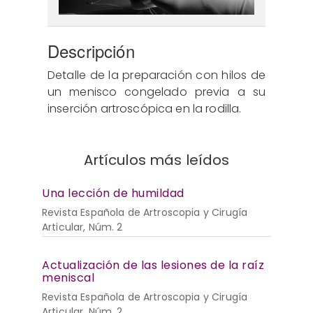
Descripción
Detalle de la preparación con hilos de
un menisco congelado previa a su
inserción artroscópica en la rodilla.
Artículos más leídos
Una lección de humildad
Revista Española de Artroscopia y Cirugía
Articular, Núm. 2
Actualización de las lesiones de la raíz
meniscal
Revista Española de Artroscopia y Cirugía
Articular, Núm. 2