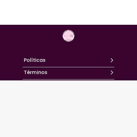
Políticas
Términos
Contacto