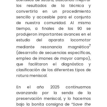
los resultados de la técnica y
convertirla en un procedimiento
sencillo y accesible para el conjunto
de nuestra comunidad. Al mismo
tiempo, a finales de los 90 se
produjeron importantes avances en el
estudio del aparato locomotor
7
mediante resonancia magnética
(desarrollo de secuencias específicas,
empleo de imanes de mayor campo),
que facilitaron el diagnóstico y
clasificación de los diferentes tipos de
rotura meniscal.
En el año 2025 continuamos
avanzando por la senda de la
preservación meniscal, y lo hacemos
bajo la bonita consigna de “
Save the