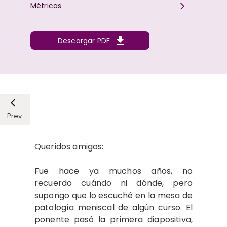
Métricas
Descargar PDF
Prev.
Queridos amigos:
Fue hace ya muchos años, no
recuerdo cuándo ni dónde, pero
supongo que lo escuché en la mesa de
patología meniscal de algún curso. El
ponente pasó la primera diapositiva,