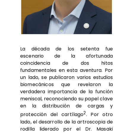
La década de los setenta fue
escenario de la afortunada
coincidencia de dos hitos
fundamentales en esta aventura. Por
un lado, se publicaron varios estudios
biomecánicos que revelaron la
verdadera importancia de la función
meniscal, reconociendo su papel clave
en la distribución de cargas y
2
protección del cartílago
. Por otro
lado, el desarrollo de la artroscopia de
rodilla liderado por el Dr. Masaki