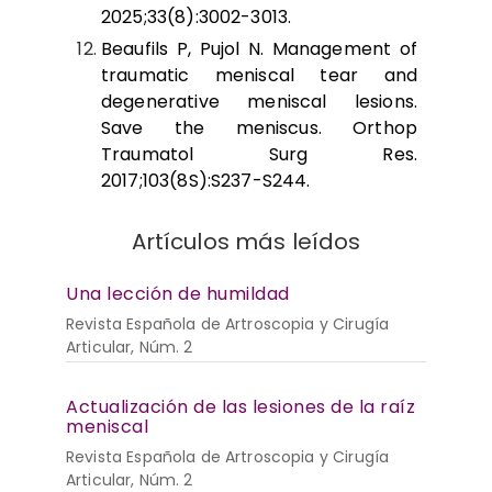
2025;33(8):3002-3013.
Beaufils P, Pujol N. Management of
traumatic meniscal tear and
degenerative meniscal lesions.
Save the meniscus. Orthop
Traumatol Surg Res.
2017;103(8S):S237-S244.
Artículos más leídos
Una lección de humildad
Revista Española de Artroscopia y Cirugía
Articular, Núm. 2
Actualización de las lesiones de la raíz
meniscal
Revista Española de Artroscopia y Cirugía
Articular, Núm. 2