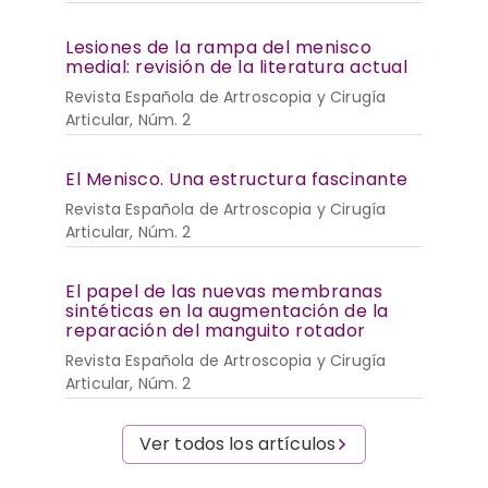
Lesiones de la rampa del menisco
medial: revisión de la literatura actual
Revista Española de Artroscopia y Cirugía
Articular, Núm. 2
El Menisco. Una estructura fascinante
Revista Española de Artroscopia y Cirugía
Articular, Núm. 2
El papel de las nuevas membranas
sintéticas en la augmentación de la
reparación del manguito rotador
Revista Española de Artroscopia y Cirugía
Articular, Núm. 2
Ver todos los artículos