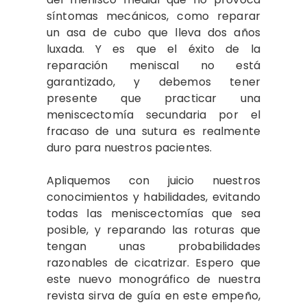
síntomas mecánicos, como reparar
un asa de cubo que lleva dos años
luxada. Y es que el éxito de la
reparación meniscal no está
garantizado, y debemos tener
presente que practicar una
meniscectomía secundaria por el
fracaso de una sutura es realmente
duro para nuestros pacientes.
Apliquemos con juicio nuestros
conocimientos y habilidades, evitando
todas las meniscectomías que sea
posible, y reparando las roturas que
tengan unas probabilidades
razonables de cicatrizar. Espero que
este nuevo monográfico de nuestra
revista sirva de guía en este empeño,