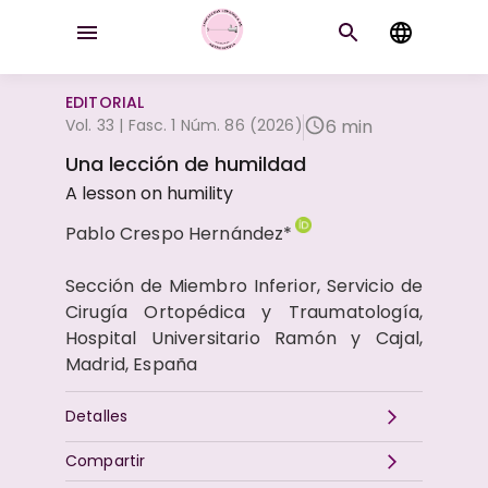
EDITORIAL
Vol. 33 | Fasc. 1 Núm. 86 (2026)
6 min
Una lección de humildad
A lesson on humility
Pablo Crespo Hernández*
Sección de Miembro Inferior, Servicio de
Cirugía Ortopédica y Traumatología,
Hospital Universitario Ramón y Cajal,
Madrid, España
Detalles
Compartir